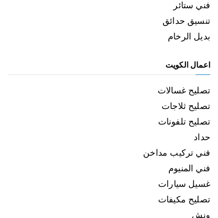
فني ستائر
تنسيق حدائق
بديل الرخام
اعمال الكويت
تصليح غسالات
تصليح ثلاجات
تصليح تلفونات
حداد
فني تركيب مداخن
فني المنيوم
غسيل سيارات
تصليح مكيفات
ونش