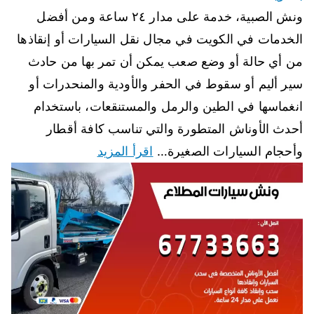
ونش الصبية، خدمة على مدار ٢٤ ساعة ومن أفضل
الخدمات في الكويت في مجال نقل السيارات أو إنقاذها
من أي حالة أو وضع صعب يمكن أن تمر بها من حادث
سير أليم أو سقوط في الحفر والأودية والمنحدرات أو
انغماسها في الطين والرمل والمستنقعات، باستخدام
أحدث الأوناش المتطورة والتي تناسب كافة أقطار
وأحجام السيارات الصغيرة…
اقرأ المزيد