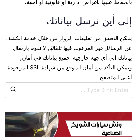
بالحفاظ عليها لأغراض إدارية أو قانونية أو أمنية.
إلى أين نرسل بياناتك
يمكن التحقق من تعليقات الزوار من خلال خدمة الكشف
عن الرسائل غير المرغوب فيها تلقائيًا, لا نقوم بارسال
بياناتك الى أي جهة خارجية, جميع بياناتك في أمان,
ويمكن التأكد من أمان الموقع من شهادة SSL الموجودة
أعلى المتصفح.