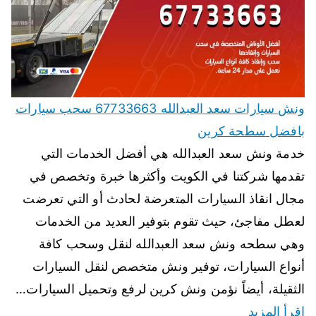
ونش سيارات سعد العبدالله 67733663 سحب سيارات
بافضل سطحة كرين
خدمة ونش سعد العبدالله هي أفضل الخدمات التي
تقدمها شركتنا في الكويت وأكثرها خبرة وتخصص في
مجال انقاذ السيارات المتعرضة لحادث أو التي تعرضت
لعطل مفاجئ، حيث تقوم بتوفير العديد من الخدمات
وهي سطحه ونش سعد العبدالله لنقل وسحب كافة
أنواع السيارات، توفير ونش متخصص لنقل السيارات
الثقيلة، أيضاً نؤمن ونش كرين لرفع وتحميل السيارات…
اقرأ المزيد