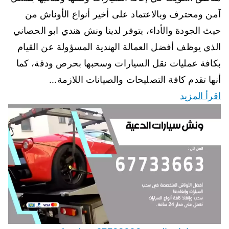
آمن ومحترف وبالاعتماد على أخير أنواع الأوناش من
حيث الجودة والأداء، يتوفر لدينا ونش هندي ابو الحصاني
الذي يوظف أفضل العمالة الهندية المسؤولة عن القيام
بكافة عمليات نقل السيارات وسحبها بحرص ودقة، كما
أنها تقدم كافة التصليحات والصيانات اللازمة…
اقرأ المزيد