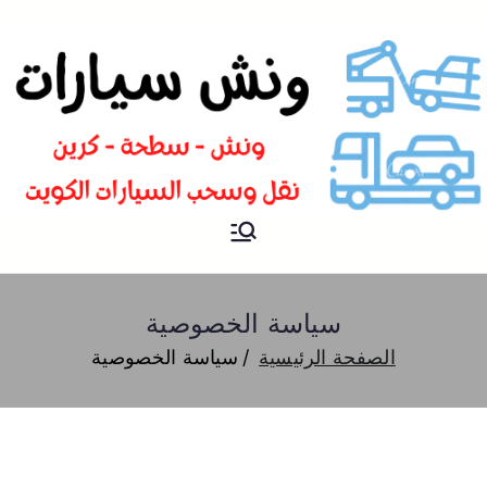
ونش الكويت
ونش سيارات و نقل و سحب
سيارات من الطريق سطحة
الكويت كرين نقل سيارات
سياسة الخصوصية
الصفحة الرئيسية
سياسة الخصوصية