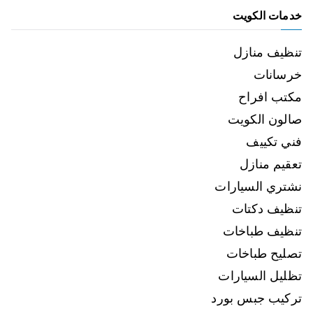
خدمات الكويت
تنظيف منازل
خرسانات
مكتب افراح
صالون الكويت
فني تكييف
تعقيم منازل
نشتري السيارات
تنظيف دكتات
تنظيف طباخات
تصليح طباخات
تظليل السيارات
تركيب جبس بورد