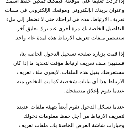
إذا تركت تعليقًا على موقعنا، فيمكنك تمكين حفظ اسمك
وعنوان بريدك الإلكتروني وموقعك الإلكتروني في ملفات
تعريف الارتباط. هذه هي لراحتك حتى لا تضطر إلى ملء
التفاصيل الخاصة بك مرة أخرى عند ترك تعليق آخر.
ستستمر ملفات تعريف الارتباط هذه لمدة عام واحد.
إذا قمت بزيارة صفحة تسجيل الدخول الخاصة بنا،
فسنهيئ ملف تعريف ارتباط مؤقت لتحديد ما إذا كان
مستعرضك يقبل هذه الملفات. لايحوي ملف تعريف
الارتباط هذا أي بيانات شخصية كما يتم التخلص منه
عندما تقوم بإغلاق متصفحك.
عندما تسجّل الدخول نقوم أيضاً بتهيئة ملفات عديدة
لتعريف الارتباط من أجل حفظ معلومات دخولك
وخيارات شاشة العرض الخاصة بك. ملفات تعريف