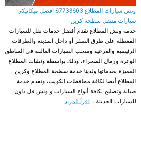
ونش سيارات المطلاع 67733663 افضل ميكانيكي
سيارات متنقل سطحة كرين
خدمة ونش المطلاع تقدم أفضل خدمات نقل للسيارات
المعطلة على طرق السفر أو داخل المدينة والطرقات
الرئيسية والفرعية وسحب السيارات العالقة في المناطق
الوعرة ورمال الصحراء، وذلك بواسطة ونشات المطلاع
المميزة بخدماتها ولدينا خدمة سطحة المطلاع وكرين
المطلاع أيضا لكافة محافظات الكويت، ونقدم خدمة
صيانة وتصليح لكافة أنواع السيارات و ونش فل داون
للسيارات الحديثة…
اقرأ المزيد