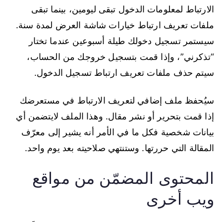
الارتباط لمعلومات الدخول تبقى ليومين، بينما تبقى
ملفات تعريف ارتباط خيارات شاشة العرض لمدة سنة.
سيستمر تسجيل دخولك طيلة أسبوعين عندما تختار
“تذكرني”، وإذا قمت بتسجيل خروجك من الحساب،
سيتم حذف ملفات تعريف ارتباط تسجيل الدخول.
سيُحفظ ملف إضافي لتعريف الارتباط في مستعرضك
إذا قمت بتحرير أو نشر مقال. وهذا الملف لايتضمن أي
بيانات شخصية فكل ما في الأمر أنه يشير إلى معرّف
المقالة التي حررتها. وستنتهي صلاحيته بعد يوم واحد.
المحتوى المضمّن من مواقع
ويب أخرى