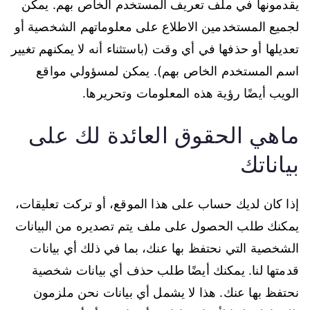
يقدمونها في ملف تعريف المستخدم الخاص بهم. يمكن
لجميع المستخدمين الاطلاع على معلوماتهم الشخصية أو
تعديلها أو حذفها في أي وقت (باستثناء أنه لا يمكنهم تغيير
اسم المستخدم الخاص بهم). يمكن لمسؤولي مواقع
الويب أيضًا رؤية هذه المعلومات وتحريرها.
ماهي الحقوق العائدة لك على
بياناتك
إذا كان لديك حساب على هذا الموقع، أو تركت تعليقات،
يمكنك طلب الحصول على ملف يتم تصديره من البيانات
الشخصية التي نحتفظ بها عنك، بما في ذلك أي بيانات
قدمتها لنا. يمكنك أيضًا طلب حذف أي بيانات شخصية
نحتفظ بها عنك. هذا لا يشمل أي بيانات نحن ملزمون