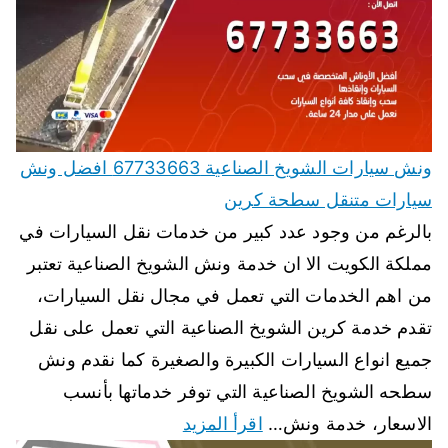
ونش سيارات الشويخ الصناعية 67733663 افضل ونش
سيارات متنقل سطحة كرين
بالرغم من وجود عدد كبير من خدمات نقل السيارات في
مملكة الكويت الا ان خدمة ونش الشويخ الصناعية تعتبر
من اهم الخدمات التي تعمل في مجال نقل السيارات،
تقدم خدمة كرين الشويخ الصناعية التي تعمل على نقل
جميع انواع السيارات الكبيرة والصغيرة كما نقدم ونش
سطحه الشويخ الصناعية التي توفر خدماتها بأنسب
الاسعار، خدمة ونش…
اقرأ المزيد