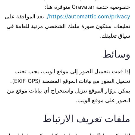
خصوصية خدمة Gravatar متوفرة هنا:
https://automattic.com/privacy/
. بعد الموافقة على
تعليقك، ستكون صورة ملفك الشخصي مرئية للعامة في
سياق تعليقك.
وسائط
إذا قمت بتحميل الصور إلى موقع الويب، يجب تجنب
تحميل الصور مع بيانات الموقع المضمنة (EXIF GPS).
يمكن لزوّار الموقع تنزيل واستخراج أي بيانات موقع من
الصور على موقع الويب.
ملفات تعريف الارتباط