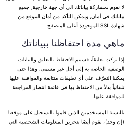
لا نقوم بمشاركة بياناتك الى أي جهة خارجية, جميع
بياناتك في أمان, ويمكن التأكد من أمان الموقع من
شهادة SSL الموجودة أعلى المتصفح
ماهي مدة احتفاظنا ببياناتك
إذا تركت تعليقاً، فسيتم الاحتفاظ بالتعليق والبيانات
الوصفية الخاصة به إلى أجل غير مسمى. وهذا حتى
يمكننا التعرّف على أي تعليقات متتابعة والموافقة عليها
تلقائياً بدلاً من الاحتفاظ بها في قائمة انتظار المراجعة
للموافقة عليها.
بالنسبة للمستخدمين الذين قاموا بالتسجيل على موقعنا
(إن وجد)، نقوم أيضًا بتخزين المعلومات الشخصية التي