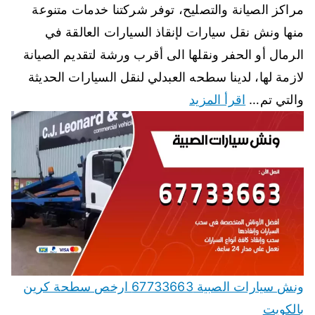
مراكز الصيانة والتصليح، توفر شركتنا خدمات متنوعة
منها ونش نقل سيارات لإنقاذ السيارات العالقة في
الرمال أو الحفر ونقلها الى أقرب ورشة لتقديم الصيانة
لازمة لها، لدينا سطحه العبدلي لنقل السيارات الحديثة
والتي تم…
اقرأ المزيد
ونش سيارات الصبية 67733663 ارخص سطحة كرين
بالكويت