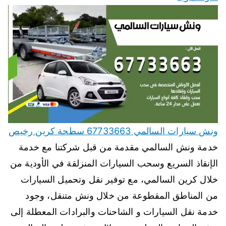
ونش سيارات السالمي 67733663 سطحة كرين رخيص
خدمة ونش السالمي مقدمة من قبل شركتنا مع خدمة
الإنقاذ السريع وسحب السيارات المنزلقة في الأودية من
خلال كرين السالمي، مع توفير نقل وتحميل السيارات
من المناطق المقطوعة من خلال ونش متنقل، وجود
خدمة نقل السيارات و الشاحنات والبرادات المعطلة إلى