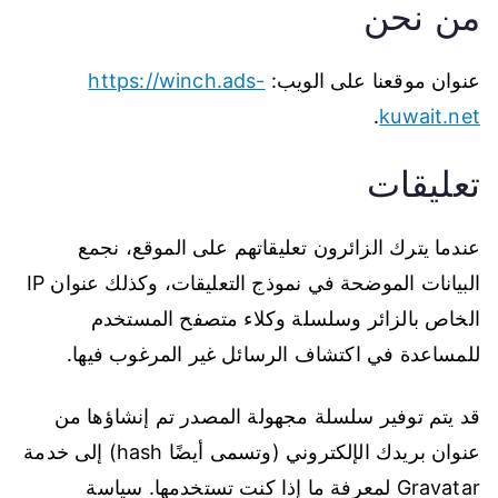
من نحن
عنوان موقعنا على الويب:
https://winch.ads-
.
kuwait.net
تعليقات
عندما يترك الزائرون تعليقاتهم على الموقع، نجمع
البيانات الموضحة في نموذج التعليقات، وكذلك عنوان IP
الخاص بالزائر وسلسلة وكلاء متصفح المستخدم
للمساعدة في اكتشاف الرسائل غير المرغوب فيها.
قد يتم توفير سلسلة مجهولة المصدر تم إنشاؤها من
عنوان بريدك الإلكتروني (وتسمى أيضًا hash) إلى خدمة
Gravatar لمعرفة ما إذا كنت تستخدمها. سياسة