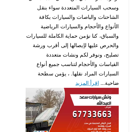
وسحب السيارات المتعددة سواء بنقل
الشاحنات والباصات والسيارات بكافة
الأنواع والأحجام والسيارات الرياضية
والسباق، كنا نؤمن حماية الكاملة للسيارات
والحرص عليها لإيصالها إلى أقرب ورشة
تصليح، ونوفر لكم ونشات متعددة
القياسات والأحجام لتناسب جميع أنواع
السيارات المراد نقلها. ، يؤمن سطحة
ضاحية…
اقرأ المزيد