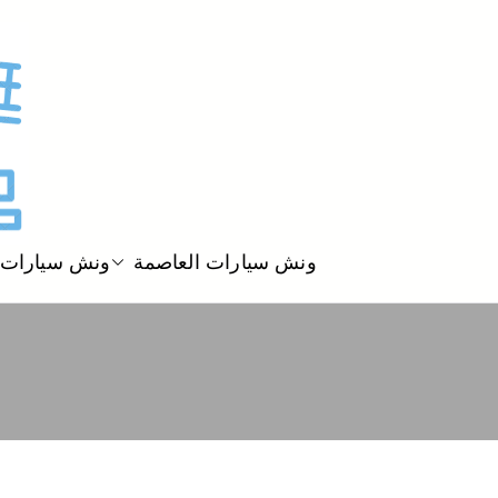
ونش سيارات العاصمة
ونش سيارات 