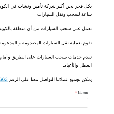
ساعة لسحب ونقل السيارات
نعمل على سحب السيارات من أي منطقة بالكويت 
نقوم بعملية نقل السيارات المصدومة و المدعومة 
نقدم خدمات سحب السيارات على الطريق وأمام ا
العطل والأعياد.
يمكن لجميع عملائنا التواصل معنا على الرقم
663
*
Name