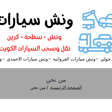
ونش الكويت
ونش سيارات و نقل و سحب سيارا
حولي
ونش سيارات الفروانية
ونش سيارات الاحمدي
و
من نحن
الصفحة الرئيسية
من نحن