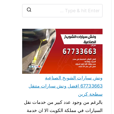
ونش سيارات الشويخ الصناعية
67733663 افضل ونش سيارات متنقل
سطحة كرين
بالرغم من وجود عدد كبير من خدمات نقل
السيارات في مملكة الكويت الا ان خدمة