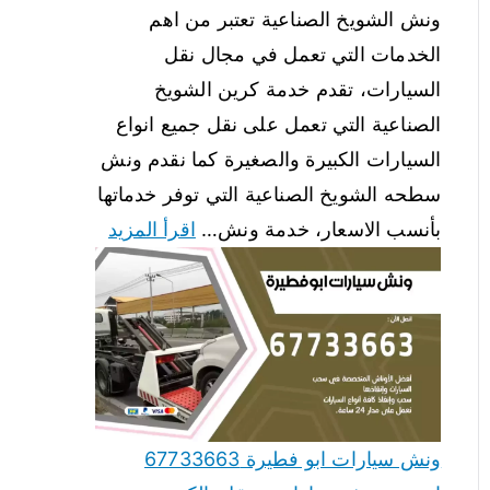
ونش الشويخ الصناعية تعتبر من اهم
الخدمات التي تعمل في مجال نقل
السيارات، تقدم خدمة كرين الشويخ
الصناعية التي تعمل على نقل جميع انواع
السيارات الكبيرة والصغيرة كما نقدم ونش
سطحه الشويخ الصناعية التي توفر خدماتها
بأنسب الاسعار، خدمة ونش…
اقرأ المزيد
ونش سيارات ابو فطيرة 67733663