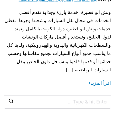
ونش ابو فطيرة، خدمة بارزة وجذابة تقدم أفضل
الخدمات في مجال نقل السيارات وشحنها وجرها، تغطي
خدمات ونش ابو فطيرة دولة الكويت بالكامل وتمتد
لدول الخليج، وتستخدم أفضل ماركات الونشات
والسطحات الكهربائية واليدوية والهيدروليكية، ولدينا كل
ما يناسب جميع أنواع السيارات بجميع مقاساتها وحسب
حداثتها أو قدمها فلدينا ونش فل داون الخاص بنقل
السيارات الرياضية، […]
اقرأ المزيد