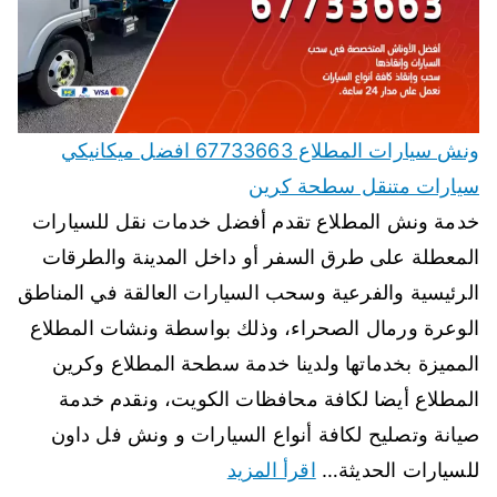
ونش سيارات المطلاع 67733663 افضل ميكانيكي
سيارات متنقل سطحة كرين
خدمة ونش المطلاع تقدم أفضل خدمات نقل للسيارات
المعطلة على طرق السفر أو داخل المدينة والطرقات
الرئيسية والفرعية وسحب السيارات العالقة في المناطق
الوعرة ورمال الصحراء، وذلك بواسطة ونشات المطلاع
المميزة بخدماتها ولدينا خدمة سطحة المطلاع وكرين
المطلاع أيضا لكافة محافظات الكويت، ونقدم خدمة
صيانة وتصليح لكافة أنواع السيارات و ونش فل داون
للسيارات الحديثة…
اقرأ المزيد