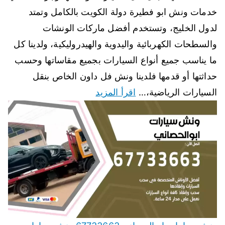
خدمات ونش ابو فطيرة دولة الكويت بالكامل وتمتد
لدول الخليج، وتستخدم أفضل ماركات الونشات
والسطحات الكهربائية واليدوية والهيدروليكية، ولدينا كل
ما يناسب جميع أنواع السيارات بجميع مقاساتها وحسب
حداثتها أو قدمها فلدينا ونش فل داون الخاص بنقل
السيارات الرياضية،…
اقرأ المزيد