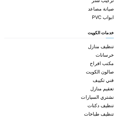
تركيب شتر
صيانة مصاعد
ابواب PVC
خدمات الكويت
تنظيف منازل
خرسانات
مكتب افراح
صالون الكويت
فني تكييف
تعقيم منازل
نشتري السيارات
تنظيف دكتات
تنظيف طباخات