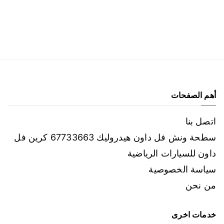
أهم الصفحات
اتصل بنا
سطحة ونش فل داون هيدروليك 67733663 كرين فل
داون للسيارات الرياضية
سياسة الخصوصية
من نحن
خدمات اخرى