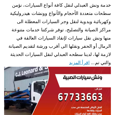
خدمة ونش العبدلي لنقل كافة أنواع السيارات، نؤمن
سطحات متعددة الأحجام والأنواع وونشات هيدروليكية
وكهربائية ويدوية لنقل وجر السيارات المعطلة الى
مراكز الصيانة والتصليح، توفر شركتنا خدمات متنوعة
منها ونش نقل سيارات لإنقاذ السيارات العالقة في
الرمال أو الحفر ونقلها الى أقرب ورشة لتقديم الصيانة
لازمة لها، لدينا سطحه العبدلي لنقل السيارات الحديثة
والتي تم…
اقرأ المزيد