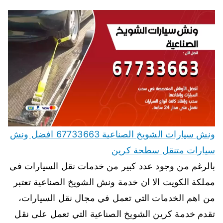
ونش سيارات الشويخ الصناعية 67733663 افضل ونش
سيارات متنقل سطحة كرين
بالرغم من وجود عدد كبير من خدمات نقل السيارات في
مملكة الكويت الا ان خدمة ونش الشويخ الصناعية تعتبر
من اهم الخدمات التي تعمل في مجال نقل السيارات،
تقدم خدمة كرين الشويخ الصناعية التي تعمل على نقل