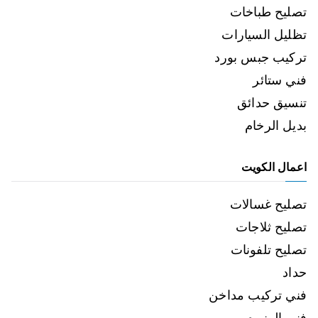
تصليح طباخات
تظليل السيارات
تركيب جبس بورد
فني ستائر
تنسيق حدائق
بديل الرخام
اعمال الكويت
تصليح غسالات
تصليح ثلاجات
تصليح تلفونات
حداد
فني تركيب مداخن
فني المنيوم