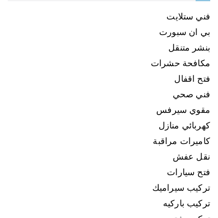
فني ستلايت
بي ان سبورت
بنشر متنقل
مكافحة حشرات
فتح اقفال
فني صحي
مقوي سيرفس
كهربائي منازل
كاميرات مراقبة
نقل عفش
فتح سيارات
تركيب سيراميك
تركيب باركيه