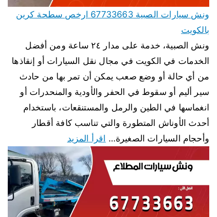
ونش سيارات الصبية 67733663 ارخص سطحة كرين
بالكويت
ونش الصبية، خدمة على مدار ٢٤ ساعة ومن أفضل
الخدمات في الكويت في مجال نقل السيارات أو إنقاذها
من أي حالة أو وضع صعب يمكن أن تمر بها من حادث
سير أليم أو سقوط في الحفر والأودية والمنحدرات أو
انغماسها في الطين والرمل والمستنقعات، باستخدام
أحدث الأوناش المتطورة والتي تناسب كافة أقطار
وأحجام السيارات الصغيرة…
اقرأ المزيد