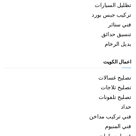
تظليل السيارات
تركيب جبس بورد
فني ستائر
تنسيق حدائق
بديل الرخام
اعمال الكويت
تصليح غسالات
تصليح ثلاجات
تصليح تلفونات
حداد
فني تركيب مداخن
فني المنيوم
غسيل سيارات