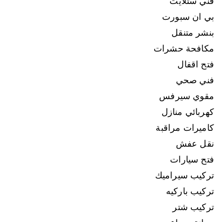
فني ستلايت
بي ان سبورت
بنشر متنقل
مكافحة حشرات
فتح اقفال
فني صحي
مقوي سيرفس
كهربائي منازل
كاميرات مراقبة
نقل عفش
فتح سيارات
تركيب سيراميك
تركيب باركيه
تركيب شتر