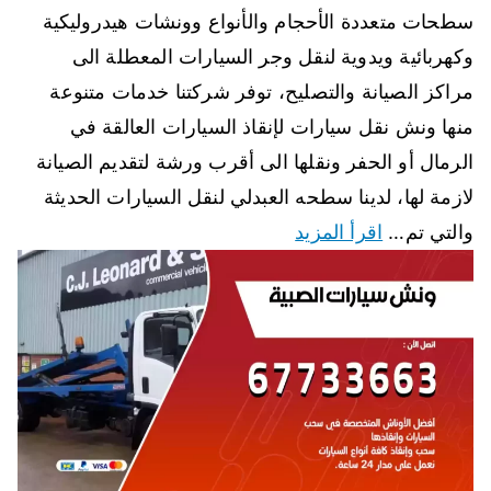
سطحات متعددة الأحجام والأنواع وونشات هيدروليكية
وكهربائية ويدوية لنقل وجر السيارات المعطلة الى
مراكز الصيانة والتصليح، توفر شركتنا خدمات متنوعة
منها ونش نقل سيارات لإنقاذ السيارات العالقة في
الرمال أو الحفر ونقلها الى أقرب ورشة لتقديم الصيانة
لازمة لها، لدينا سطحه العبدلي لنقل السيارات الحديثة
والتي تم…
اقرأ المزيد