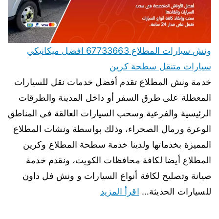
ونش سيارات المطلاع 67733663 افضل ميكانيكي
سيارات متنقل سطحة كرين
خدمة ونش المطلاع تقدم أفضل خدمات نقل للسيارات
المعطلة على طرق السفر أو داخل المدينة والطرقات
الرئيسية والفرعية وسحب السيارات العالقة في المناطق
الوعرة ورمال الصحراء، وذلك بواسطة ونشات المطلاع
المميزة بخدماتها ولدينا خدمة سطحة المطلاع وكرين
المطلاع أيضا لكافة محافظات الكويت، ونقدم خدمة
صيانة وتصليح لكافة أنواع السيارات و ونش فل داون
للسيارات الحديثة…
اقرأ المزيد