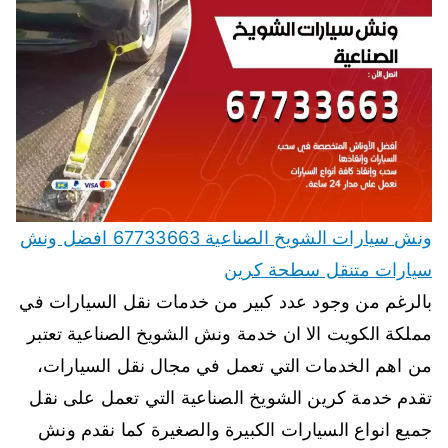
ونش سيارات الشويخ الصناعية 67733663 افضل ونش
سيارات متنقل سطحة كرين
بالرغم من وجود عدد كبير من خدمات نقل السيارات في
مملكة الكويت الا ان خدمة ونش الشويخ الصناعية تعتبر
من اهم الخدمات التي تعمل في مجال نقل السيارات،
تقدم خدمة كرين الشويخ الصناعية التي تعمل على نقل
جميع انواع السيارات الكبيرة والصغيرة كما نقدم ونش