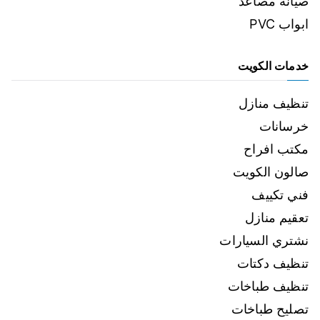
صيانة مصاعد
ابواب PVC
خدمات الكويت
تنظيف منازل
خرسانات
مكتب افراح
صالون الكويت
فني تكييف
تعقيم منازل
نشتري السيارات
تنظيف دكتات
تنظيف طباخات
تصليح طباخات