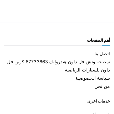
أهم الصفحات
اتصل بنا
سطحة ونش فل داون هيدروليك 67733663 كرين فل
داون للسيارات الرياضية
سياسة الخصوصية
من نحن
خدمات اخرى