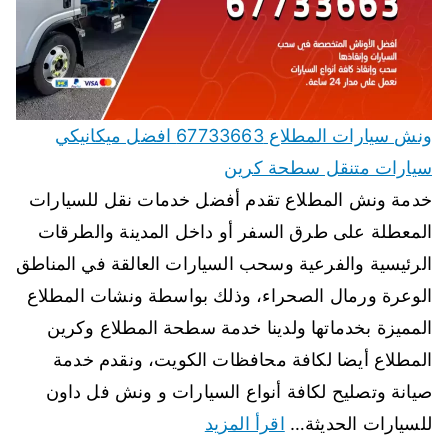
ونش سيارات المطلاع 67733663 افضل ميكانيكي
سيارات متنقل سطحة كرين
خدمة ونش المطلاع تقدم أفضل خدمات نقل للسيارات
المعطلة على طرق السفر أو داخل المدينة والطرقات
الرئيسية والفرعية وسحب السيارات العالقة في المناطق
الوعرة ورمال الصحراء، وذلك بواسطة ونشات المطلاع
المميزة بخدماتها ولدينا خدمة سطحة المطلاع وكرين
المطلاع أيضا لكافة محافظات الكويت، ونقدم خدمة
صيانة وتصليح لكافة أنواع السيارات و ونش فل داون
للسيارات الحديثة…
اقرأ المزيد