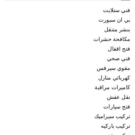
فني ستلايت
بي ان سبورت
بنشر متنقل
مكافحة حشرات
فتح اقفال
فني صحي
مقوي سيرفس
كهربائي منازل
كاميرات مراقبة
نقل عفش
فتح سيارات
تركيب سيراميك
تركيب باركيه