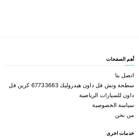
أهم الصفحات
اتصل بنا
سطحة ونش فل داون هيدروليك 67733663 كرين فل
داون للسيارات الرياضية
سياسة الخصوصية
من نحن
خدمات اخرى