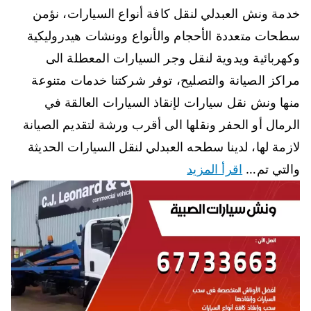
خدمة ونش العبدلي لنقل كافة أنواع السيارات، نؤمن
سطحات متعددة الأحجام والأنواع وونشات هيدروليكية
وكهربائية ويدوية لنقل وجر السيارات المعطلة الى
مراكز الصيانة والتصليح، توفر شركتنا خدمات متنوعة
منها ونش نقل سيارات لإنقاذ السيارات العالقة في
الرمال أو الحفر ونقلها الى أقرب ورشة لتقديم الصيانة
لازمة لها، لدينا سطحه العبدلي لنقل السيارات الحديثة
والتي تم…
اقرأ المزيد