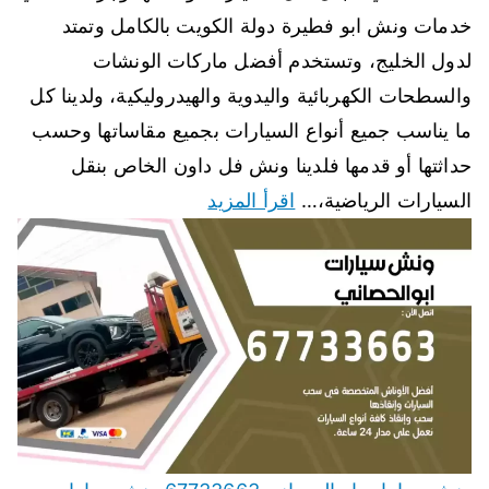
خدمات ونش ابو فطيرة دولة الكويت بالكامل وتمتد
لدول الخليج، وتستخدم أفضل ماركات الونشات
والسطحات الكهربائية واليدوية والهيدروليكية، ولدينا كل
ما يناسب جميع أنواع السيارات بجميع مقاساتها وحسب
حداثتها أو قدمها فلدينا ونش فل داون الخاص بنقل
السيارات الرياضية،…
اقرأ المزيد