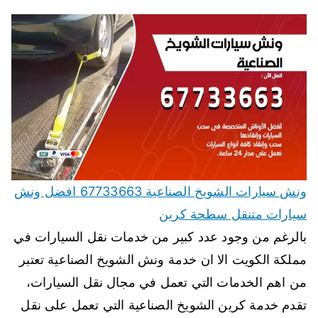
ونش سيارات الشويخ الصناعية 67733663 افضل ونش
سيارات متنقل سطحة كرين
بالرغم من وجود عدد كبير من خدمات نقل السيارات في
مملكة الكويت الا ان خدمة ونش الشويخ الصناعية تعتبر
من اهم الخدمات التي تعمل في مجال نقل السيارات،
تقدم خدمة كرين الشويخ الصناعية التي تعمل على نقل