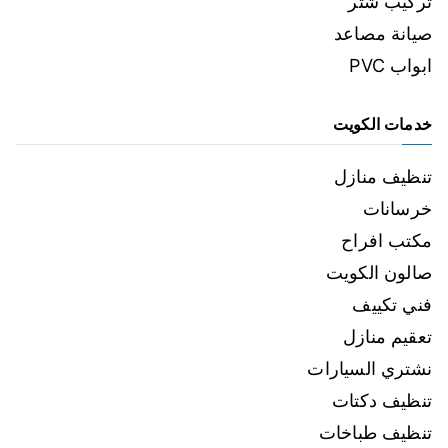
تركيب شتر
صيانة مصاعد
ابواب PVC
خدمات الكويت
تنظيف منازل
خرسانات
مكتب افراح
صالون الكويت
فني تكييف
تعقيم منازل
نشتري السيارات
تنظيف دكتات
تنظيف طباخات