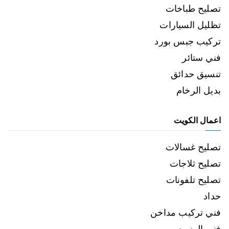
تصليح طباخات
تظليل السيارات
تركيب جبس بورد
فني ستائر
تنسيق حدائق
بديل الرخام
اعمال الكويت
تصليح غسالات
تصليح ثلاجات
تصليح تلفونات
حداد
فني تركيب مداخن
فني المنيوم