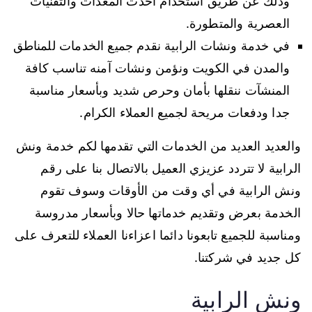
وذلك عن طريق استخدام أحدث المعدات والتقنيات
العصرية والمتطورة.
في خدمة ونشات الرابية نقدم جميع الخدمات للمناطق
والمدن في الكويت ونؤمن ونشات آمنه تناسب كافة
المنشآت ننقلها بأمان وحرص شديد وبأسعار مناسبة
جدا ودفعات مريحة لجميع العملاء الكرام.
والعديد العديد من الخدمات التي تقدمها لكم خدمة ونش
الرابية لا تتردد عزيزي العميل بالاتصال بنا على رقم
ونش الرابية في أي وقت من الأوقات وسوف تقوم
الخدمة بعرض وتقديم خدماتها حالا وبأسعار مدروسة
ومناسبة للجميع تابعونا دائما اعزاءنا العملاء للتعرف على
كل جديد في شركتنا.
ونش الرابية