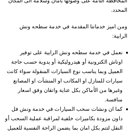
المحافظة التامة على وصولها بأمان وسلامة الى المكان
المحدد.
ومن اميز خدماتنا المقدمة في خدمة سطحه ونش
الرابية:
نعمل في خدمة سطحه ونش الرابية على توفير
اوناش الكترونية أو هيدروليكية أو يدوية حسب حاجة
العميل وبما يناسب نوع السيارات المنقولة سواء كانت
سيارات للمنازل او المكاتب او المنشآت او المصانع
وغيرها من الأماكن بكل عناية واتقان وفق اسعار
منافسة.
كما ان ونشات سحب السيارات في خدمة ونش فل
داون مزودة بكاميرات خلفية لمراقبة عملية السحب أو
النقل لتتم بكل امان بما يضمن الراحة النفسية للعميل