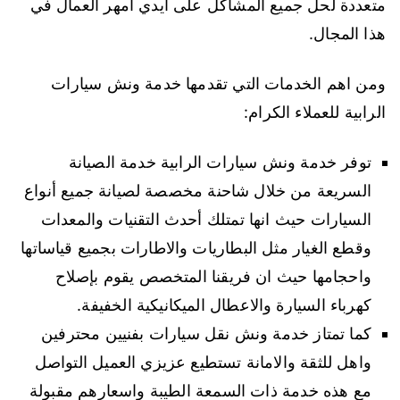
متعددة لحل جميع المشاكل على ايدي أمهر العمال في
هذا المجال.
ومن اهم الخدمات التي تقدمها خدمة ونش سيارات
الرابية للعملاء الكرام:
توفر خدمة ونش سيارات الرابية خدمة الصيانة
السريعة من خلال شاحنة مخصصة لصيانة جميع أنواع
السيارات حيث انها تمتلك أحدث التقنيات والمعدات
وقطع الغيار مثل البطاريات والاطارات بجميع قياساتها
واحجامها حيث ان فريقنا المتخصص يقوم بإصلاح
كهرباء السيارة والاعطال الميكانيكية الخفيفة.
كما تمتاز خدمة ونش نقل سيارات بفنيين محترفين
واهل للثقة والامانة تستطيع عزيزي العميل التواصل
مع هذه خدمة ذات السمعة الطيبة واسعارهم مقبولة