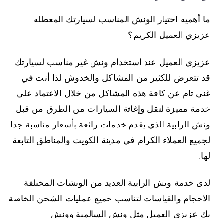
ما أهمية اختيار الونش المناسب لسيارتك المعطلة
عزيزي العميل الكريم؟
عزيزي العميل عند استخدام ونش غير مناسب لسيارتك
قد تتعرض للكثير من المشاكل والخدوش لذا أنت في
غنى تام عن كافة هذه المشاكل من خلال الاعتماد على
خدمة مميزة لنقل وإغاثة السيارات من الطرق من قبل
ونش الرابية الذي يقدم خدمات رائعة بأسعار مناسبة جدا
لجميع العملاء الكرام في مدينة الكويت والمناطق التابعة
لها.
لدى خدمة ونش الرابية العديد من الونشات المختلفة
الاحجام والقياسات لتناسب جميع عمليات الشحن الخاصة
بك عزيزي العميل مثل ونش السالمية وونش