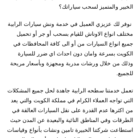
الخبير والمتميز لسحب سياراتك؟
نوفر لك عزيزي العميل في خدمة ونش سيارات الرابية
مختلف انواع الاوناش للقيام بسحب أو جر أو تحميل
جميع انواع السيارات من أو الى كافة المحافظات في
الكويت بسرعة وامان دون احداث اي ضرر للسيارة
وذلك من خلال ورشات مدربة ومجهزة وبأسعار مريحة
للجميع.
تعمل خدمتنا سطحه الرابية جاهدة لحل جميع المشكلات
التي تواجه العملاء الكرام في مملكة الكويت والتي يعد
من اكثرها عدم القدرة على نقل السيارات العالقة في
الطرقات وفي المناطق النائية والبعيدة عن المدن حيث
استطاعت شركتنا الخبيرة تامين ونشات بأنواع وقياسات