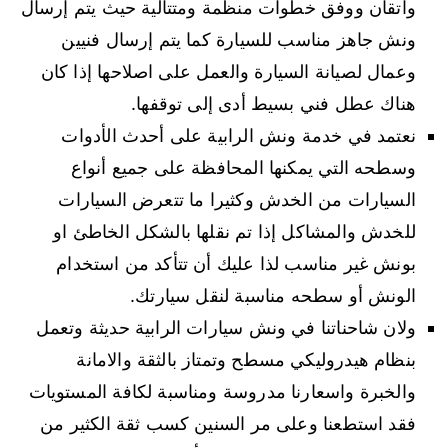
واتقان ووفق خطوات منظمة ومتتالية حيث يتم إرسال
ونش جاهز مناسب للسيارة كما يتم إرسال فنيين
وعمال لصيانة السيارة والعمل على اصلاحها إذا كان
هناك عطل فني بسيط أدى إلى توقفها.
نعتمد في خدمة ونش الرابية على أحدث الأدوات
وسطحه التي يمكنها المحافظة على جميع أنواع
السيارات من الخدش وكثيرا ما تتعرض السيارات
للخدش والمشاكل إذا تم نقلها بالشكل الخاطئ او
بونش غير مناسب لذا عليك أن تتأكد من استخدام
الونش أو سطحه مناسبة لنقل سيارتك.
ولان شاحناتنا في ونش سيارات الرابية حديثة وتعمل
بنظام هيدروليكي مسطح وتمتاز بالثقة والامانة
والخبرة واسعارنا مدروسة ومناسبة لكافة المستويات
فقد استطعنا وعلى مر السنين كسب ثقة الكثير من