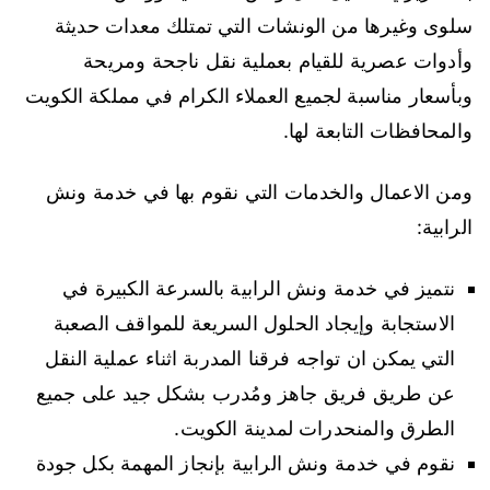
سلوى وغيرها من الونشات التي تمتلك معدات حديثة
وأدوات عصرية للقيام بعملية نقل ناجحة ومريحة
وبأسعار مناسبة لجميع العملاء الكرام في مملكة الكويت
والمحافظات التابعة لها.
ومن الاعمال والخدمات التي نقوم بها في خدمة ونش
الرابية:
نتميز في خدمة ونش الرابية بالسرعة الكبيرة في
الاستجابة وإيجاد الحلول السريعة للمواقف الصعبة
التي يمكن ان تواجه فرقنا المدربة اثناء عملية النقل
عن طريق فريق جاهز ومُدرب بشكل جيد على جميع
الطرق والمنحدرات لمدينة الكويت.
نقوم في خدمة ونش الرابية بإنجاز المهمة بكل جودة