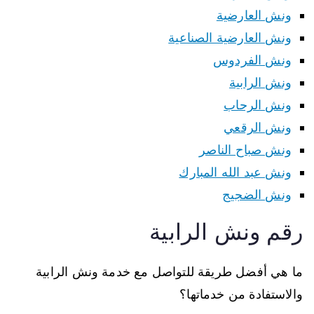
ونش العارضية
ونش العارضية الصناعية
ونش الفردوس
ونش الرابية
ونش الرحاب
ونش الرقعي
ونش صباح الناصر
ونش عبد الله المبارك
ونش الضجيج
رقم ونش الرابية
ما هي أفضل طريقة للتواصل مع خدمة ونش الرابية
والاستفادة من خدماتها؟