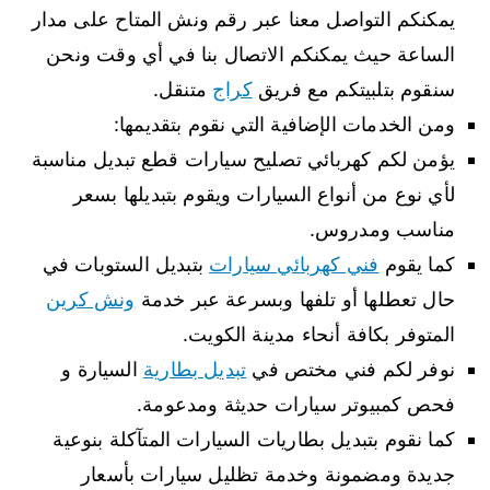
يمكنكم التواصل معنا عبر رقم ونش المتاح على مدار
الساعة حيث يمكنكم الاتصال بنا في أي وقت ونحن
سنقوم بتلبيتكم مع فريق
كراج
متنقل.
ومن الخدمات الإضافية التي نقوم بتقديمها:
يؤمن لكم كهربائي تصليح سيارات قطع تبديل مناسبة
لأي نوع من أنواع السيارات ويقوم بتبديلها بسعر
مناسب ومدروس.
كما يقوم
فني كهربائي سيارات
بتبديل الستوبات في
حال تعطلها أو تلفها وبسرعة عبر خدمة
ونش كرين
المتوفر بكافة أنحاء مدينة الكويت.
نوفر لكم فني مختص في
تبديل بطارية
السيارة و
فحص كمبيوتر سيارات حديثة ومدعومة.
كما نقوم بتبديل بطاريات السيارات المتآكلة بنوعية
جديدة ومضمونة وخدمة تظليل سيارات بأسعار