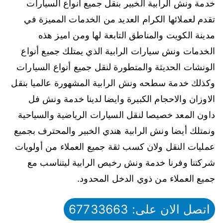
خدمة ونش الرابية الخبير بنقل جميع أنواع السيارات
تقدم لعملائها الكرام العديد من الخدمات المميزة في
مدينة الكويت والمناطق التابعة لها ومن اميز هذه
الخدمات ونش سيارات الرابية الذي يمتلك جميع أنواع
الونشات الحديثة والمتطورة لنقل جميع أنواع السيارات
وكذلك خدمة سطحه ونش الرابية المشهورة عالميا بنقل
الاوزان والاحجام الكبيرة وايضا لدينا خدمة ونش فل
داون المعد خصيصا لنقل السيارات الرياضية والسياحية
ونمتلك أيضا ونش الرابية هندي الخبير والمحترف بجميع
عمليات النقل ولان كسب ثقة جميع العملاء من أولويات
شركتنا وفرنا خدمة ونش رخيص الرابية ليتناسب مع
جميع العملاء من ذوي الدخل المحدود.
اتصل الان على: 67733663