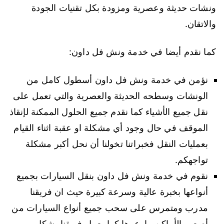
ونشات حديثة وعصرية ومزودة بكل تقنيات الجودة
والاتقان.
كما نقدم أيضا في خدمة ونش فل داون:
نؤمن في خدمة ونش فل داون أسطول كامل من
الونشات وسطحه الحديثة والعصرية والتي تعمل على
نقل جميع الأشياء كما نقدم جميع الحلول الممكنة لإنقاذ
الموقف في حال وجود أي مشكلة او عقبة اثناء القيام
بعمليات النقل فخبراتنا تخولنا أن نحل أكبر مشكلة
تواجهكم.
نقوم في خدمة ونش فل داون بنقل السيارات بجميع
أنواعها بخبرة عالية وسرعة كبيرة حيث ان فريقنا
مدرب ومتمرس على سحب جميع أنواع السيارات من
أصعب الأماكن واوعرها كما يعمل فريقنا بشكل