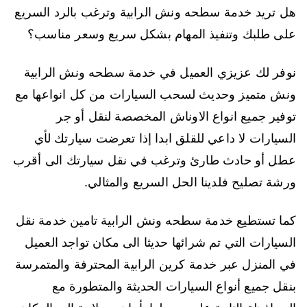
هل تريد خدمة سطحه ونش الرابية وترغب بالرد السريع
على طلبك وتنفيذ المهام بشكل سريع وسعر مناسب؟
نوفر لك عزيزي العميل في خدمة سطحه ونش الرابية
ونش متميز وحديث لسحب السيارات من كل انواعها مع
توفير جميع انواع الاوناش المخصصة لنقل أو جر
السيارات لا داعي للقلق ابدا إذا تعرضت سيارتك لأي
عطل أو حادث طارئ وترغب في نقل سيارتك الى أقرب
ورشة تصليح فلدينا الحل السريع والمثالي.
كما تستطيع خدمة سطحه ونش الرابية تامين خدمة نقل
السيارات التي تم شرائها حديثا الى مكان تواجد العميل
في المنزل عبر خدمة كرين الرابية المحترفة والمتمرسة
بنقل جميع أنواع السيارات الحديثة والمتطورة مع