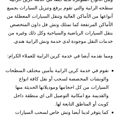
سطحه الرابية والتي تقوم برفع وتنزيل السيارات بجميع
أنواعها من الأماكن العالية وتنقل السيارات المعطلة من
الأماكن المرتفعة كما نمتلك ونش فل داون المتخصص
بنقل السيارات الرياضية والسياحية وكل ذلك وغيره من
خدمات النقل موجودة لدى خدمة ونش الرابية هندي.
ومما نقدمه أيضا في خدمة كرين الرابية للعملاء الكرام:
نقوم في خدمة كرين الرابية بتأمين مختلف السطحات
والونشات المخصصة لسحب أو نقل كافة انواع
السيارات من كل احجامها وموديلاتها الحديثة منها
والقديمة مع امكانية التوصيل الى اي منطقة داخل
كويت أو المناطق التابعة لها.
كما يتوفر لدينا أيضا ونش خاص لسحب السيارات