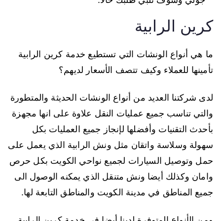
كرين الرابية
ما هي أنواع الونشات التي تستطيع خدمة كرين الرابية
تأمينها للعملاء وكيف تتصف الأسعار لديهم؟
لدى شركتنا العديد من أنواع الونشات الحديثة والمتطورة
والتي تناسب جميع عمليات النقل علاوة على انها مجهزة
بأحدث التقنيات وأفضلها لإنجاز جميع العمليات بكل
سهولة وسلاسة واتقان مثل ونش الرابية الذي يعمل على
حمل وتوصيل السيارات لجميع نواحي الكويت بكل حرص
وامان وكذلك أيضا ونش متنقل الذي يمكنه الوصول الى
جميع المناطق في مدينة الكويت والمناطق التابعة لها.
ومن الأنواع المتوفرة لدينا أيضا في خدمة كرين الرابية