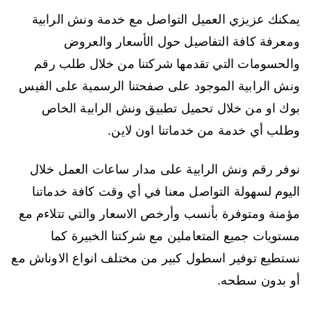
يمكنك عزيزي العميل التواصل مع خدمة ونش الرابية
ومعرفة كافة التفاصيل حول الأسعار والعروض
والحسومات التي تقدمها شركتنا من خلال طلب رقم
ونش الرابية الموجود على صفحتنا الرسمية على الفيس
بوك او من خلال تحميل تطبيق ونش الرابية الخاص
وطلب أي خدمة من خدماتنا اون لاين.
نوفر رقم ونش الرابية على مدار ساعات العمل خلال
اليوم لسهولة التواصل معنا في أي وقت كافة خدماتنا
مؤمنة ومتوفرة بأنسب وأرخص الاسعار والتي تتلاءم مع
مستويات جميع المتعاملين مع شركتنا الخبيرة كما
نستطيع توفير اسطول كبير من مختلف انواع الاوناش مع
أو بدون سطحه.