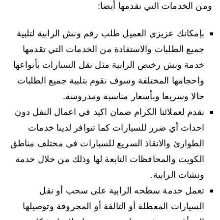
ومن الخدمات التي نقدمها أيضا:
بإمكانك عزيزي العميل طلب رقم ونش الرابية لتلبية
جميع الطلبات والاستفادة من الخدمات التي تقدمها
خدمة ونش رخيص الرابية مثل نقل السيارات بأنواعها
واحجامها المختلفة وسوف نقوم بتلبية جميع الطلبات
حالا وسريعا وبأسعار مناسبة ومدروسة.
نقدم لعملائنا الكرام ضمان اكيد في اعمال النقل دون
احداث أي ضرر للسيارات كما تتوافر لدينا خدمات
الطوارئ والانقاذ السريع للسيارات في مختلف مناطق
الكويت والمحافظات التابعة لها وذلك من خلال خدمة
ونشات الرابية.
تعمل خدمة سطحه الرابية على سحب أو نقل
السيارات المعطلة أو التالفة أو المحروقة وتوصيلها