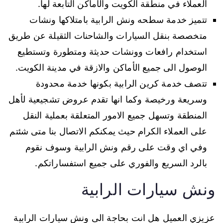
العملاء في منطقة الكويت والأماكن التابعة لها.
تتميز خدمة سطحه ونش الرابية بامتلاكها ونشات
متخصصة بنقل السيارات والشاحنات الثقيلة عن طريق
استخدام رافعات وونشات حديثة ومتطورة وتستطيع
الوصول الى جميع الأماكن والازقة في مدينة الكويت.
تتصف خدمة كرين الرابية بكونها خدمة محدودة
وسريعة ورخيصة وكما انها تقدم عروض تشجيعية لأهل
المنطقة وتسهل جميع الامور المتعلقة بعملية النقل
على العملاء الكرام حيث يمكنكم الاتصال بنا متى شئتم
وفي اي وقت على رقم ونش الرابية وسوف نقوم
بالرد السريع والفوري على جميع استفساراتكم.
ونش سيارات الرابية
عزيزي العميل هل انت بحاجة الى ونش سيارات الرابية