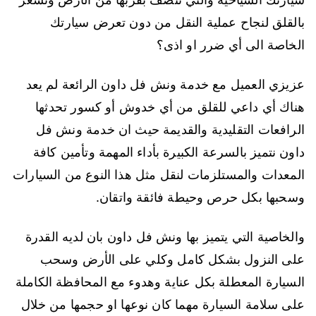
بالقلق لنجاح عملية النقل من دون تعرض سيارتك
الخاصة الى أي ضرر او اذى؟
عزيزي العميل مع خدمة ونش فل داون الرائعة لم يعد
هناك أي داعي للقلق من أي خدوش أو كسور تحدثها
الرافعات التقليدية والقديمة حيث ان خدمة ونش فل
داون نتميز بالسرعة الكبيرة بأداء المهمة وتأمين كافة
المعدات والمستلزمات لنقل مثل هذا النوع من السيارات
وسحبها بكل حرص وحيطة فائقة واتقان.
والخاصية التي يتميز بها ونش فل داون بان لديه القدرة
على النزول بشكل كامل وكلي على الأرض وسحب
السيارة المعطلة بكل عناية وهدوء مع المحافظة الكاملة
على سلامة السيارة مهما كان نوعها او حجمها من خلال