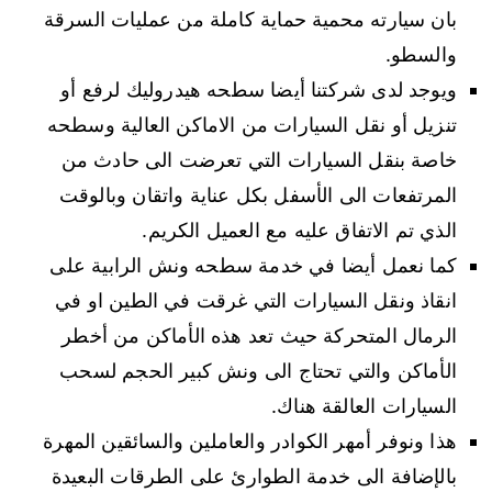
بان سيارته محمية حماية كاملة من عمليات السرقة
والسطو.
ويوجد لدى شركتنا أيضا سطحه هيدروليك لرفع أو
تنزيل أو نقل السيارات من الاماكن العالية وسطحه
خاصة بنقل السيارات التي تعرضت الى حادث من
المرتفعات الى الأسفل بكل عناية واتقان وبالوقت
الذي تم الاتفاق عليه مع العميل الكريم.
كما نعمل أيضا في خدمة سطحه ونش الرابية على
انقاذ ونقل السيارات التي غرقت في الطين او في
الرمال المتحركة حيث تعد هذه الأماكن من أخطر
الأماكن والتي تحتاج الى ونش كبير الحجم لسحب
السيارات العالقة هناك.
هذا ونوفر أمهر الكوادر والعاملين والسائقين المهرة
بالإضافة الى خدمة الطوارئ على الطرقات البعيدة