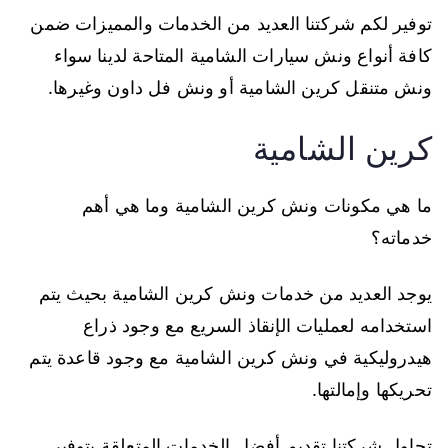
توفير لكم شركتنا العديد من الخدمات والمميزات ضمن
كافة أنواع ونش سيارات الشامية المتاحة لدينا سواء
ونش متنقل كرين الشامية أو ونش فل داون وغيرها.
كرين الشامية
ما هي مكونات ونش كرين الشامية وما هي أهم
خدماته؟
يوجد العديد من خدمات ونش كرين الشامية بحيث يتم
استخدامه لعمليات الإنقاذ السريع مع وجود ذراع
هيدروليكية في ونش كرين الشامية مع وجود قاعدة يتم
تحريكها وإمالتها.
تحاول شركتنا تقديم أفضل الخدمات المتعلقة بتوفير