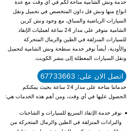
خدمة ونش الشامية متاحة لكم في أي وقت مع عدة
انواع منها ونش فل داون المتخصص في تحميل ونقل
السيارات الرياضية والسباق، مع وجود ونش كرين
الشامية متوفر على مدار 24 ساعة لعمليات الإنقاذ
للسيارات المنزلقة في الطين والرمال المتحركة
والأودية، أيضاً نوفر خدمة سطحة ونش الشامية لتحميل
ونقل السيارات المعطلة إلى بنشر الكويت.
اتصل الان على: 67733663
خدماتنا متاحة على مدار 24 ساعة بحيث يمكنكم
الحصول عليها في أي وقت، ومن أهم هذه الخدمات هي:
نوفر خدمة الإنقاذ السريع للسيارات و الشاحنات
والبرادات المنزلقة في الطين والرمال المتحركة من