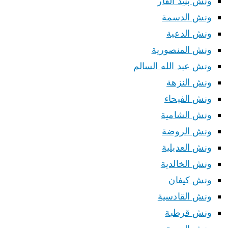
ونش بنيد القار
ونش الدسمة
ونش الدعية
ونش المنصورية
ونش عبد الله السالم
ونش النزهة
ونش الفيحاء
ونش الشامية
ونش الروضة
ونش العديلية
ونش الخالدية
ونش كيفان
ونش القادسية
ونش قرطبة