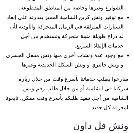
الشوارع وغيرها وخاصة من المناطق المقطوعة.
مع توفير ونش كرين الشامية المميز بقدرته على إنقاذ
السيارات المنزلقة في الرمال المتحركة والأودية لأن
له ذراع طويلة متينة متحركة وتستخدم من أجل
خدمات الإنقاذ السريع.
مع وجود عدة ونشات أخرى منها ونش متنقل الجسري
و ونش جانتري و ونش السكك الحديدية وغيرها.
سارعوا بطلب خدماتنا بأسرع وقت من خلال زيارة
شركتنا في الشامية أو من خلال طلب رقم ونش
الشامية من أجل تنفيذ طلبكم بأسرع وقت ممكن، تابعونا
لمعرفة كل جديد.
ونش فل داون