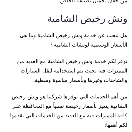
من خلال تحميل تطبيقنا الخاص.
ونش رخيص الشامية
هل تبحث عن خدمة ونش رخيص الشامية وما هي
الأسعار الوسطية لونشات الشامية؟
نوفر لكم خدمة ونش رخيص الشامية مع العديد من
المميزات فيه بحيث يتم استخدامه لنقل السيارات
والشاحنات وغيرها وبأسعار مناسبة وسطية.
من أهم الخدمات التي توفرها شركتنا هو ونش رخيص
الشامية يتميز بأسعار رخيصة نسبياً مع المحافظة على
كافة المميزات فيه مع العديد من الخدمات التي نقدمها
لكم أهمها: