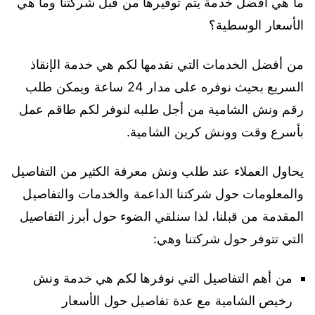
ما هي أفضل خدمة يتم توفيرها من قبل شركتنا وما هي
الأسعار الوسطية؟
من أفضل الخدمات التي نقدمها لكم هي خدمة الإنقاذ
السريع بحيث نوفره على مدار 24 ساعة ويمكن طلب
رقم ونش الشامية من أجل طلبه لنوفر لكم طاقم عمل
بأسرع وقت وونش كرين الشامية.
يحاول العملاء عند طلب ونش معرفة الكثير من التفاصيل
والمعلومات حول شركتنا الداعمة والخدمات والتفاصيل
المقدمة من قبلنا، لذا سنلقي الضوء حول أبرز التفاصيل
التي تتوفر حول شركتنا وهي:
من أهم التفاصيل التي نوفرها لكم هي خدمة ونش
رخيص الشامية مع عدة تفاصيل حول الأسعار