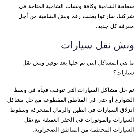
سطحة الشامية وكافة ونشات الشامية المتاحة في
شركتنا، سارعوا بطلب رقم ونش الشامية من أجل
معرفة كل جديد.
ونش نقل سيارات
ما هي المشاكل التي تم حلها بعد توفير ونش نقل
سيارات؟
تم حل مشاكل السيارات التي تتوقف فجأة في وسط
الشوارع أو حتى في المناطق المقطوعة مع حل مشاكل
انزلاق السيارات في الطين والرمال المتحركة وسقوط
السيارات والموتورات في الحفر العميقة مع نقل
السيارات المحطمة من المناطق الصحراوية.