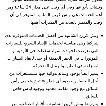
ونشات بأنواعها وفي أي وقت على مدار 24 ساعة ومن
أهم الخدمات هي ونش كرين الشامية المتوفر في أي
وقت والمتميز بالعديد من المميزات أهمها:
ونش كرين الشامية من أفضل الخدمات المتوفرة لدى
شركتنا وهي مناسبة لخدمات الإنقاذ السريع للسيارات
التي تعرضت لحوادث سواء سقطت في الأودية أو
الموتورات في الحفر العميقة أو حتى لإنقاذ السيارات
ابمنزلقة في الطين والرمال المتحركة.
يتميز أيضاً بوجود وسائد هوائية فيها مستشعرات من
أجل الأحساس بوجود أي خطر فتنتفخ وتحمي رأس
السائق مع وجود مقاعد محمية ووجود لباس خاص
للسائق.
يتم ربط ونش كرين الشامية بالأقمار الصناعية من