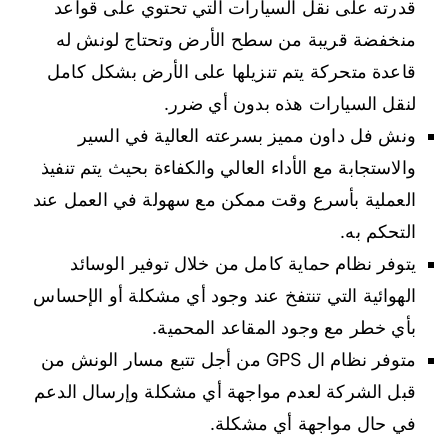
قدرته على نقل السيارات التي تحتوي على قواعد
منخفضة قريبة من سطح الأرض وتحتاج لونش له
قاعدة متحركة يتم تنزيلها على الأرض بشكل كامل
لنقل السيارات هذه بدون أي ضرر.
ونش فل داون مميز بسرعته العالية في السير
والاستجابة مع الأداء العالي والكفاءة بحيث يتم تنفيذ
العملية بأسرع وقت ممكن مع سهولة في العمل عند
التحكم به.
يتوفر نظام حماية كامل من خلال توفير الوسائد
الهوائية التي تنتفخ عند وجود أي مشكلة أو الإحساس
بأي خطر مع وجود المقاعد المحمية.
متوفر نظام ال GPS من أجل تتبع مسار الونش من
قبل الشركة لعدم مواجهة أي مشكلة وإرسال الدعم
في حال مواجهة أي مشكلة.