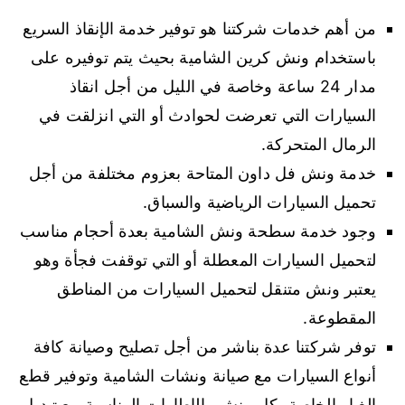
من أهم خدمات شركتنا هو توفير خدمة الإنقاذ السريع
باستخدام ونش كرين الشامية بحيث يتم توفيره على
مدار 24 ساعة وخاصة في الليل من أجل انقاذ
السيارات التي تعرضت لحوادث أو التي انزلقت في
الرمال المتحركة.
خدمة ونش فل داون المتاحة بعزوم مختلفة من أجل
تحميل السيارات الرياضية والسباق.
وجود خدمة سطحة ونش الشامية بعدة أحجام مناسب
لتحميل السيارات المعطلة أو التي توقفت فجأة وهو
يعتبر ونش متنقل لتحميل السيارات من المناطق
المقطوعة.
توفر شركتنا عدة بناشر من أجل تصليح وصيانة كافة
أنواع السيارات مع صيانة ونشات الشامية وتوفير قطع
الغيار الخاصة بكل ونش والإطارات المناسبة مع تبديل