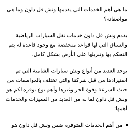
ما هي أهم الخدمات التي يقدمها ونش فل داون وما هي
مواصفاته؟
يقدم ونش فل داون خدمات نقل السيارات الرياضية
والسباق التي لها قواعد منخفضة مع وجود قاعدة له يتم
التحكم بها وتنزيلها على الأرض بشكل كامل.
يوجد العديد من أنواع ونش سيارات الشامية التي تم
استيرادها من قبل شركتنا والتي تختلف بالمواصفات من
حيث السرعة وقوة الجر وغيرها وأهم نوع نوفره لكم هو
ونش فل داون لما له من العديد من المميزات والخدمات
أهمها:
من أهم الخدمات المتوفرة ضمن ونش فل داون هو