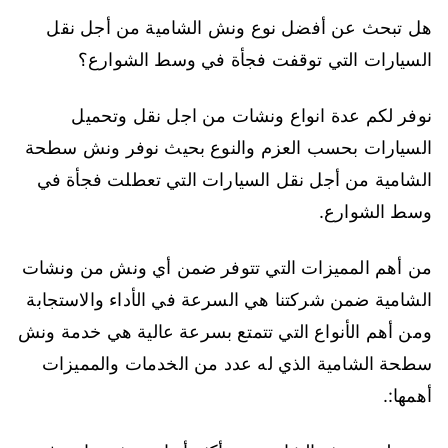
هل تبحث عن أفضل نوع ونش الشامية من أجل نقل
السيارات التي توقفت فجأة في وسط الشوارع؟
نوفر لكم عدة انواع ونشات من اجل نقل وتحميل
السيارات بحسب العزم والنوع بحيث نوفر ونش سطحة
الشامية من أجل نقل السيارات التي تعطلت فجأة في
وسط الشوارع.
من أهم المميزات التي تتوفر ضمن أي ونش من ونشات
الشامية ضمن شركتنا هي السرعة في الأداء والاستجابة
ومن أهم الأنواع التي تتمتع بسرعة عالية هي خدمة ونش
سطحة الشامية الذي له عدد من الخدمات والمميزات
أهمها:.