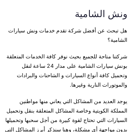
ونش الشامية
هل تبحث عن أفضل شركة تقدم خدمات ونش سيارات
الشامية؟
شركتنا متاحة للجميع بحيث نوفر كافة الخدمات المتعلقة
بونش سيارات الشامية على مدار 24 ساعة لنقل
وتحميل كافة أنواع السيارات و الشاحنات والبرادات
والموتورات النارية وغيرها.
يوجد العديد من المشاكل التي يعاني منها مواطنين
المملكة الكويتية وخاصة المشاكل المتعلقة بنقل وتحميل
السيارات التي تحتاج لقوة كبيرة من أجل سحبها وتحميلها
بدون مواجهة أي مشكلة، وهنا سنذكر أبرز المشاكل التي