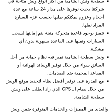
سطحة ونش الشامية من أكثر أنواع ونش متاحة في
شركتنا بحيث نوفرها على مدار 24 ساعة مع عدة
أحجام وعزوم يمكنكم طلبها بحسب عزم السيارة
المراد نقلها.
تتميز بوجود قاعدة متحركة متينة يتم إمالتها لسحب
السيارات ونقلها على القاعدة بسهولة بدون أي
مشكلة.
ونش سطحة الشامية نميز فيه نظام حماية من أجل
السائق سواء من خلال توفير الوسائد الهوائية أو
المقاعد المحمية ضد الصدمات.
مع القدرة على توفير أفضل نظام لتحديد موقع الونش
من خلال نظام الـ GPS الذي زاد الطلب على ونش
سطحة الشامية.
والعديد من المميزات والخدمات المتوفرة ضمن ونش