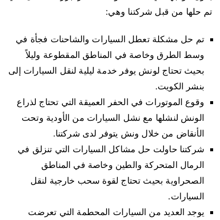
تم حلها من قبل شركتنا وهي:
تم حل مشكلة تعطل السيارات والشاحنات فجأة في
وسط الطرق وخاصة في المناطق المقطوعة وليلاً
بحيث تحتاج لونش يوفر خدمة ليلية لنقل السيارات إلى
بنشر الكويت.
وقوع الموتورات في الحفر العميقة التي تحتاج لذراع
الونش لنشلها مع نشل السيارات من الأودية وتحت
الأنقاض من خلال ونش يتوفر لدى شركتنا.
شركتنا حاولت حل مشاكل السيارات التي تنزلق في
الرمال المتحركة والطين وخاصة في المناطق
الصحراوية بحيث تحتاج لقوة سحب خارجية لنقل
السيارات.
يوجد العديد من السيارات المحطمة التي تعرضت