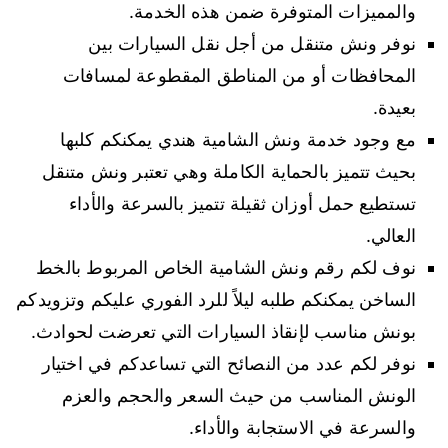
والمميزات المتوفرة ضمن هذه الخدمة.
نوفر ونش متنقل من أجل نقل السيارات بين
المحافظات أو من المناطق المقطوعة لمسافات
بعيدة.
مع وجود خدمة ونش الشامية هندي يمكنكم كلبها
بحيث تتميز بالحماية الكاملة وهي تعتبر ونش متنقل
تستطيع حمل أوزان ثقيلة تتميز بالسرعة والأداء
العالي.
نوف لكم رقم ونش الشامية الخاص المربوط بالخط
الساخن يمكنكم طلبه ليلاً للرد الفوري عليكم وتزويدكم
بونش مناسب لإنقاذ السيارات التي تعرضت لحوادث.
نوفر لكم عدد من النصائح التي تساعدكم في اختيار
الونش المناسب من حيث السعر والحجم والعزم
والسرعة في الاستجابة والأداء.