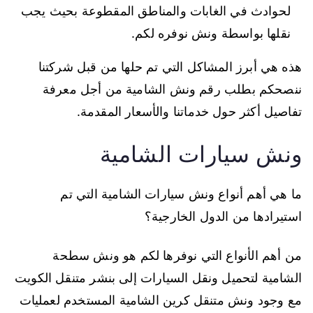
لحوادث في الغابات والمناطق المقطوعة بحيث يجب
نقلها بواسطة ونش نوفره لكم.
هذه هي أبرز المشاكل التي تم حلها من قبل شركتنا
ننصحكم بطلب رقم ونش الشامية من أجل معرفة
تفاصيل أكثر حول خدماتنا والأسعار المقدمة.
ونش سيارات الشامية
ما هي أهم أنواع ونش سيارات الشامية التي تم
استيرادها من الدول الخارجية؟
من أهم الأنواع التي نوفرها لكم هو ونش سطحة
الشامية لتحميل ونقل السيارات إلى بنشر متنقل الكويت
مع وجود ونش متنقل كرين الشامية المستخدم لعمليات