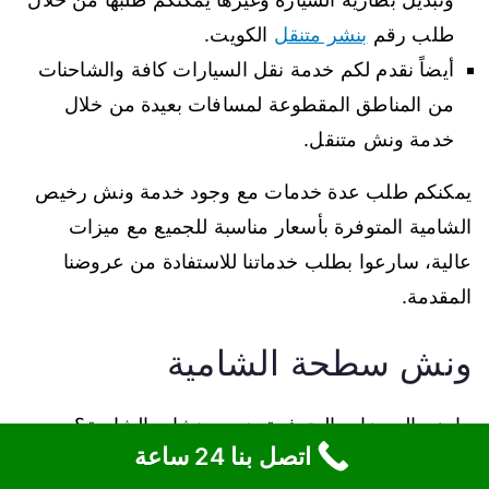
طلب رقم
بنشر متنقل
الكويت.
أيضاً نقدم لكم خدمة نقل السيارات كافة والشاحنات
من المناطق المقطوعة لمسافات بعيدة من خلال
خدمة ونش متنقل.
يمكنكم طلب عدة خدمات مع وجود خدمة ونش رخيص
الشامية المتوفرة بأسعار مناسبة للجميع مع ميزات
عالية، سارعوا بطلب خدماتنا للاستفادة من عروضنا
المقدمة.
ونش سطحة الشامية
ما هي المميزات المتوفرة ضمن ونشات الشامية؟
اتصل بنا 24 ساعة
من أهم المميزات في ونشات الشامية وجود نظام