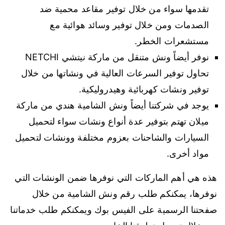
تقدمها سواء من خلال توفير مقاعد محمية ضد
الصدمات ومن خلال توفير وسائد هوائية مع
مستشعرات الخطر.
نوفر أيضاً ونش متنقل من ماركة نيتشي NETCHI
تحاول توفير السرعات العالية في ونشاتها من خلال
توفير ونشات كهربائية وهيدروليكية.
يوجد في شركتنا أيضاً ونش الشامية هندي من ماركة
ميلان تهتم بتوفير عدة أنواع ونشات سواء لتحميل
السيارات والشاحنات بعزوم مختلفة وونشات لتحميل
مواد أخرى.
هذه هي أهم الماركات التي نوفرها ضمن الونشات التي
نوفرها، يمكنكم طلب رقم ونش الشامية من خلال
صفحتنا الرسمية على الفيس بوك ويمكنكم طلب خدماتنا