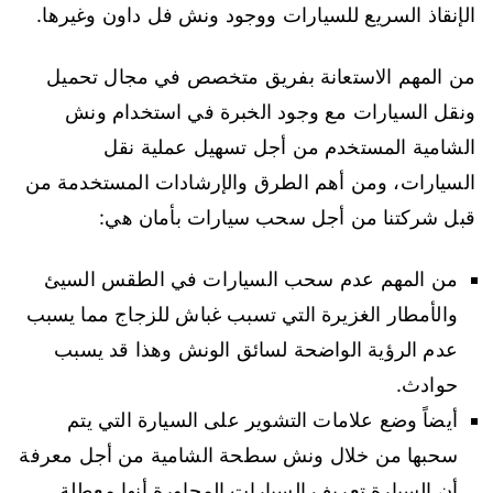
الإنقاذ السريع للسيارات ووجود ونش فل داون وغيرها.
من المهم الاستعانة بفريق متخصص في مجال تحميل
ونقل السيارات مع وجود الخبرة في استخدام ونش
الشامية المستخدم من أجل تسهيل عملية نقل
السيارات، ومن أهم الطرق والإرشادات المستخدمة من
قبل شركتنا من أجل سحب سيارات بأمان هي:
من المهم عدم سحب السيارات في الطقس السيئ
والأمطار الغزيرة التي تسبب غباش للزجاج مما يسبب
عدم الرؤية الواضحة لسائق الونش وهذا قد يسبب
حوادث.
أيضاً وضع علامات التشوير على السيارة التي يتم
سحبها من خلال ونش سطحة الشامية من أجل معرفة
أن السيارة تعريف السيارات المجاورة أنها معطلة