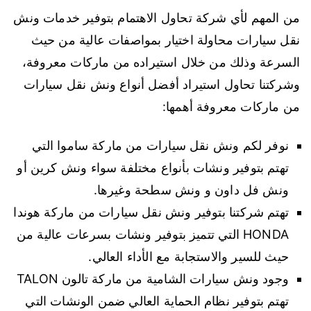
من المهم لأي شركة تحاول الاهتمام بتوفير خدمات ونش
نقل سيارات محاولة اختيار بمواصفات عالية من حيث
السرعة وذلك من خلال استيراده من ماركات معروفة،
وشركتنا تحاول استيراد أفضل أنواع ونش نقل سيارات
من ماركات معروفة أهمها:
نوفر لكم ونش نقل سيارات من ماركة ساموا التي
تهتم بتوفير ونشات بأنواع مختلفة سواء ونش كرين أو
ونش فل داون و ونش سطحة وغيرها.
تهتم شركتنا بتوفير ونش نقل سيارات من ماركة هوندا
HONDA التي تتميز بتوفير ونشات بسرعات عالية من
حيث للسير والاستجابة مع الأداء العالي.
وجود ونش سيارات الشامية من ماركة تالون TALON
تهتم بتوفير نظام الحماية العالي ضمن الونشات التي