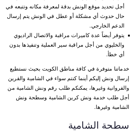
أجل تحديد موقع الونش بدقة لمعرفة مكانه وتتبعه في
حال حدوث أي مشكلة أو عطل في الونش يتم إرسال
الدعم الخارجي.
يتوفر أيضاً عدة كاميرات مراقبة والاتصال الراديوي
والخليوي من أجل مراقبة سير العملية وتنفيذها بدون
أي خطأ.
خدماتنا متوفرة في كافة مناطق الكويت بحيث نستطيع
إرسال ونش إليكم أينما كنتم سواء في الشامية والقرين
والفروانية وغيرها، يمكنكم طلب رقم ونش الشامية من
أجل طلب خدمة ونش كرين الشامية وسطحة ونش
الشامية وغيرها.
سطحة الشامية