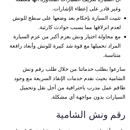
وغير قادر على إعطاء الإشارات.
تثبيت السيارة بإحكام بعد وضعها على سطح للونش
لعدم انزلاقها مما يسبب حوادث كارثية.
مع محاولة اختيار ونش بعزم أكبر من عزم السيارة
المراد تحميلها مع قوة شد كبيرة للونش وأبعاد رافعة
متناسبة.
سارعوا بطلب خدماتنا من خلال طلب رقم ونش
الشامية بحيث نقدم خدمات الإنقاذ السريعة مع وجود
طاقم عمل مدرب باحترافية من أجل نقل وتحميل
السيارات بدون مواجهة أي مشكلة.
رقم ونش الشامية