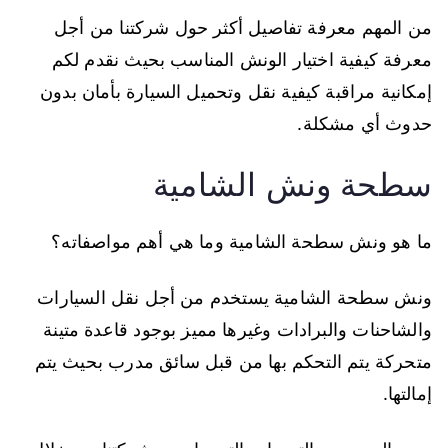
من المهم معرفة تفاصيل أكثر حول شركتنا من أجل
معرفة كيفية اختيار الونش المناسب بحيث نقدم لكم
إمكانية مراقبة كيفية نقل وتحميل السيارة بأمان بدون
حدوث أي مشكلة.
سطحة ونش الشامية
ما هو ونش سطحة الشامية وما هي أهم مواصفاته؟
ونش سطحة الشامية يستخدم من أجل نقل السيارات
والشاحنات والبرادات وغيرها مميز بوجود قاعدة متينة
متحركة يتم التحكم بها من قبل سائق مدرب بحيث يتم
إمالتها.