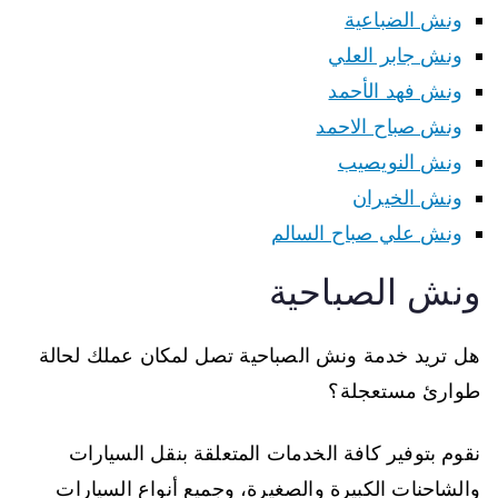
ونش الضباعية
ونش جابر العلي
ونش فهد الأحمد
ونش صباح الاحمد
ونش النويصيب
ونش الخيران
ونش علي صباح السالم
ونش الصباحية
هل تريد خدمة ونش الصباحية تصل لمكان عملك لحالة
طوارئ مستعجلة؟
نقوم بتوفير كافة الخدمات المتعلقة بنقل السيارات
والشاحنات الكبيرة والصغيرة، وجميع أنواع السيارات