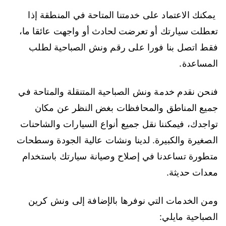
يمكنك الاعتماد على خدمتنا المتاحة في المنطقة إذا
تعطلت سيارتك أو تعرضت لحادث أو واجهت عائقا ما،
فقط اتصل بنا فورا على رقم ونش الصباحية لطلب
المساعدة.
فنحن نقدم خدمة ونش الصباحية المتنقلة والمتاحة في
جميع المناطق والمحافظات بغض النظر عن مكان
تواجدك، فيمكننا نقل جميع أنواع السيارات والشاحنات
الصغيرة والكبيرة. لدينا ونشات عالية الجودة وسطحات
متطورة تساعدنا في إصلاح وصيانة سيارتك باستخدام
معدات حديثة.
ومن الخدمات التي نوفرها بالإضافة إلى ونش كرين
الصباحية مايلي: