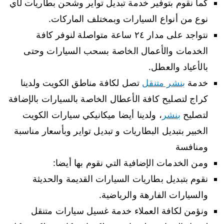
كما نقوم بتوفير خدمة تبديل تواير وشحن بطاريات لأي
نوع من أنواع السيارات وبمختلف الماركات.
نتواجد على مدار ٢٤ ساعة متواصلة لنوفر كافة
الخدمات والأعمال الخاصة بسحب السيارات وحتى
بالأعياد والعطل.
خدمة
بنشر متنقل
تصل لكافة مناطق الكويت ولدينا
كراج لتصليح كافة الأعطال الخاصة بالسيارات بالإضافة
لتصليح
بنشر
، ولدينا أيضا ميكانيكي سيارات الكويت
الخبير بتبديل البطاريات و تبديل تواير وبأسعار مناسبة
ومنافسة
ومن الخدمات الإضافية التي نقوم بها أيضا:
نقوم بتبديل بطاريات السيارات القديمة والحديثة
والسيارات الفارهة والرياضية.
ونؤمن لكافة العملاء خدمة غسيل سيارات متنقل