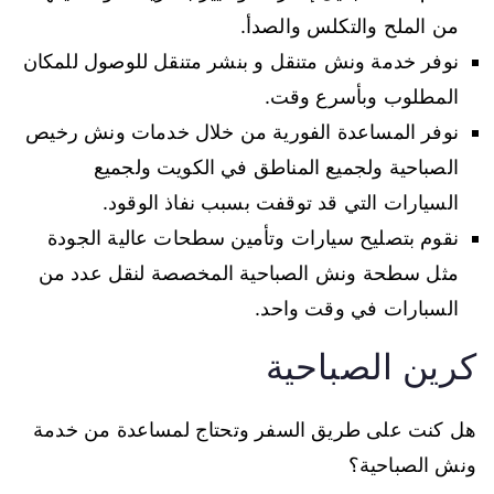
من الملح والتكلس والصدأ.
نوفر خدمة ونش متنقل و بنشر متنقل للوصول للمكان
المطلوب وبأسرع وقت.
نوفر المساعدة الفورية من خلال خدمات ونش رخيص
الصباحية ولجميع المناطق في الكويت ولجميع
السيارات التي قد توقفت بسبب نفاذ الوقود.
نقوم بتصليح سيارات وتأمين سطحات عالية الجودة
مثل سطحة ونش الصباحية المخصصة لنقل عدد من
السبارات في وقت واحد.
كرين الصباحية
هل كنت على طريق السفر وتحتاج لمساعدة من خدمة
ونش الصباحية؟