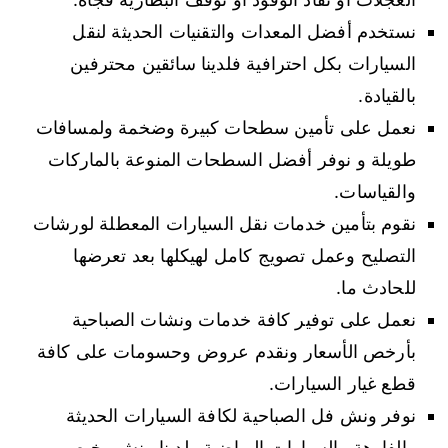
نستخدم أفضل المعدات والتقنيات الحديثة لنقل
السيارات بكل احترافية فلدينا سائقين محترفين
بالقيادة.
نعمل على تأمين سطحات كبيرة وضخمة ولمسافات
طويلة و نوفر أفضل السطحات المنوعة بالماركات
والقياسات.
نقوم بتأمين خدمات نقل السيارات المعطلة لورشات
التصليح وعمل تصويج كامل لهيكلها بعد تعرضها
للحادث ما.
نعمل على توفير كافة خدمات ونشات الصباحية
بأرخص الأسعار ونقدم عروض وحسومات على كافة
قطع غيار السيارات.
نوفر ونش فل الصباحية لكافة السيارات الحديثة
والفارهة والسيارات الرياضية ولدينا ونش رخيص