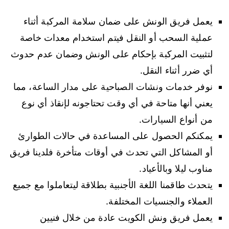
يعمل فريق الونش على ضمان سلامة المركبة أثناء
عملية السحب أو النقل فيتم استخدام معدات خاصة
لتثبيت المركبة بإحكام على الونش وضمان عدم حدوث
أي ضرر أثناء النقل.
نوفر خدمات ونشات الصباحية على مدار الساعة، مما
يعني أنها متاحة في أي وقت تحتاجونه لإنقاذ أي نوع
من أنواع السيارات.
يمكنكم الحصول على المساعدة في حالات الطوارئ
أو المشاكل التي تحدث في أوقات متأخرة فلدينا فريق
مناوب ليلا وبالأعياد.
يتحدث طاقمنا اللغة الأجنبية بطلاقة ليتعاملوا مع جميع
العملاء والجنسيات المختلفة.
يعمل فريق ونش الكويت عادة من خلال فنيين