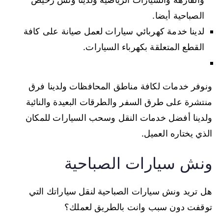
الصباحية أيضا.
لدينا خدمة كهربائي سيارات لعمل صيانة على كافة
القطع المتعلقة بكهرباء السيارات.
ونوفر خدمات لكافة مناطق المحافظات ولدينا فرق
منتشرة على طرق السفر والطرقات البعيدة والنائية
ولدينا أفضل خدمات النقل وسحب السيارات للمكان
الذي يختاره العميل.
ونش سيارات الصباحية
هل تريد ونش سيارات الصباحية لنقل سياراتك التي
توقفت دون سبب وانت بالطريق لعملك؟