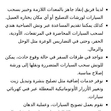
لدينا فريق إنقاذ جاهز بالمعدات اللازمة وخبير بسحب
السيارات لورشات التصليح أو أي مكان يختاره العميل.
كذلك يمكننا تقديم المساعدة عبر ونش الصباحية هندي
لسحب السيارات المحاصرة في المرتفعات، الأودية،
الحفر، وحتى في التضاريس الوعرة مثل الوحل
والرمال.
نتواجد في طرقات السفر في حالة وقوع حادث، يمكن
للونش سحب السيارات المتضررة ونقلها إلى ورشة
إصلاح مناسبة.
نوفر خدمات إضافية مثل تصليح بنشرة وتبديل زيت
وتغيير الأزرار الأوتوماتيكية المعطلة عبر فني كهربائي
سيارات.
نقوم بعمل تصويج السيارات، وعملية الدهان