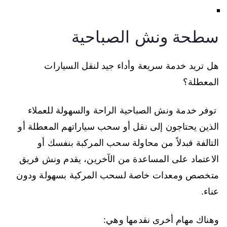
سطحة ونش الصباحية
هل تريد خدمة سريعة وأداء جيد لنقل السيارات
المعطلة؟
توفر خدمة ونش الصباحية الراحة والسهولة للعملاء
الذين يحتاجون إلى نقل أو سحب سياراتهم المعطلة أو
التالفة فبدلاً من محاولة سحب المركبة بنفسك أو
الاعتماد على المساعدة من الآخرين، يقدم ونش فريق
متخصص ومعدات خاصة لسحب المركبة بسهولة ودون
عناء.
وهناك مهام أخرى نقدمها وهي: