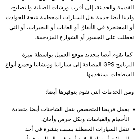
القديمة والحديثة، إلى أقرب ورشات الصيانة والتصليح،
ولدينا أيضا خدمة نقل السيارات المحطمة نتيجة للحوادث
أو المحتجزة في الأنفاق أو الغابات أو البحيرات، أو التي
تعطلت على الجسور أو الشوارع المزدحمة.
كما نقوم أيضا بتحديد موقع العميل بواسطة ميزة
البرنامج GPS المضافة إلى سياراتنا وونشاتنا وجميع أنواع
السطحات نستخدمها.
ومن الخدمات التي نقوم بتوفيرها أيضا:
يعمل فريقنا المتخصص بنقل الشاحنات أيضا متعددة
الأحجام والقياسات وبكل حرص وأمان.
ننقل السيارات المعطلة بسبب بنشرة في أحد
العجلات أو نفاذ الوقود أو توقف البطارية فجأة.