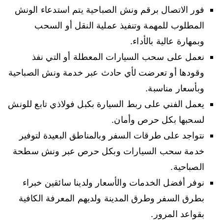
فور الاتصال برقم ونش الصباحية يتم استدعاء الونش
المطلوب للمهمة وتنفيذ عملية النقل أو السحب
وبمهارة عالية بالأداء.
نعمل على سحب السيارات المعطلة أو التي نفذ
وقودها أو تعرضت لأي حادث عبر خدمة ونش الصباحية
وبأسعار مناسبة.
يعمل الفني على ربط السيارة بكبل فولاذي تابع للونش
لسحبها بكل حرص وأمان.
نتواجد على طرقات السفر وبالمناطق البعيدة لتوفير
خدمة سحب السيارات وبكل حرص عبر ونش سطحة
الصباحية.
نوفر أفضل الخدمات والأسعار ولدينا سائقين خبراء
بطرق السفر وطرق المدينة ولديهم المعرفة الكافية
بقواعد المرور.