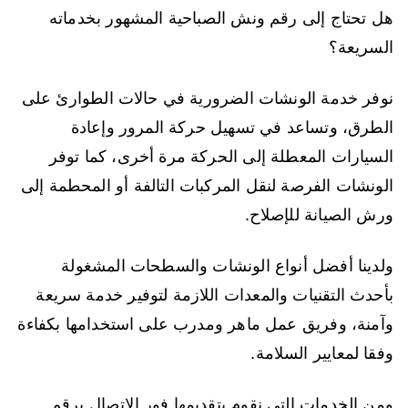
هل تحتاج إلى رقم ونش الصباحية المشهور بخدماته
السريعة؟
نوفر خدمة الونشات الضرورية في حالات الطوارئ على
الطرق، وتساعد في تسهيل حركة المرور وإعادة
السيارات المعطلة إلى الحركة مرة أخرى، كما توفر
الونشات الفرصة لنقل المركبات التالفة أو المحطمة إلى
ورش الصيانة للإصلاح.
ولدينا أفضل أنواع الونشات والسطحات المشغولة
بأحدث التقنيات والمعدات اللازمة لتوفير خدمة سريعة
وآمنة، وفريق عمل ماهر ومدرب على استخدامها بكفاءة
وفقا لمعايير السلامة.
ومن الخدمات التي نقوم بتقديمها فور الاتصال برقم