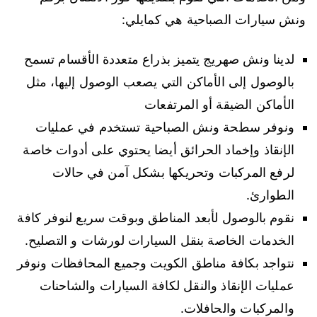
ونش سيارات الصباحية هي كمايلي:
لدينا ونش صهريج يتميز بذراع متعددة الأقسام تسمح
بالوصول إلى الأماكن التي يصعب الوصول إليها، مثل
الأماكن الضيقة أو المرتفعات
ونوفر سطحة ونش الصباحية تستخدم في عمليات
الإنقاذ وإخماد الحرائق أيضا يحتوي على أدوات خاصة
لرفع المركبات وتحريكها بشكل آمن في حالات
الطوارئ.
نقوم بالوصول لأبعد المناطق وبوقت سريع لنوفر كافة
الخدمات الخاصة بنقل السيارات لورشات و التصليح.
نتواجد بكافة مناطق الكويت وجميع المحافظات ونوفر
عمليات الإنقاذ والنقل لكافة السيارات والشاحنات
والمركبات والحافلات.