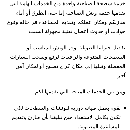
خدمة سطحة الصباحية واحدة من الخدمات الهامة التي
تقدمها خدمة ونش الصباحية إما على الطرق أو أمام
منازلكم ومكان عملكم وتقديم المساعدة في حالة وقوع
حوادث أو حدوث أعطال تقنية مجهولة السبب.
بفضل خبراتنا الطويلة نوفر الونش المناسب أو
السطحات المتنوعة والرافعات لرفع وسحب السيارات
المعطلة ونقلها إلى مكان كراج تصليح أو لمكان آمن
آخر.
ومن بين الخدمات المتاحة التي نقدمها لكم:
نقوم بعمل صيانة دورية للونشات والسطحات لكي
تكون بكامل الاستعداد حين تبليغنا بأي طارئ وتقديم
المساعدة المطلوبة.