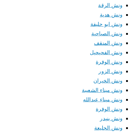
ونش الرقة
ونش هدية
ونش ابو حليفة
ونش الصباحية
ونش المنقف
ونش الفحيحيل
ونش الوفرة
ونش الزور
ونش الخيران
ونش ميناء الشعيبة
ونش ميناء عبدالله
ونش الوفرة
ونش بنيدر
ونش الجليعة