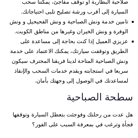
صلاحية البطارية أو توقف مفاجئ، يمكننا سحب
السيارة إلى أقرب ورشة تصليح تلبى احتياجاتك.
تامين خدمة ونش الصباحية و ونش الفحيحيل و ونش
الوفرة و ونش الخيران وغيرها من مناطق الكويت.
عزيزي العميل إذا كنت بحاجة إلى مساعدة على
الطريق وتوقفت سيارتك، يمكنك الاعتماد على خدمة
ونش الصباحية المتاحة لدينا فريقنا المحترف سيكون
سريعا في استجابته ويقدم خدمات السحب والإنقاذ
لمساعدتك في الوصول إلى وجهتك بأمان.
سطحة الصباحية
هل عدت من رحلتك وفوجئت بتعطل السيارة وتوقفها
فجأة وترغب في بمعرفة السبب على الفور؟