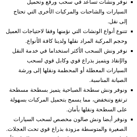
نوفر ونشات تساعد في سحب ورفع وتحميل
السيارات والشاحنات والمركبات الأخرى التي تحتاج
إلى نقل.
تتنوع أنواع الونشات التي نؤمنها وفقا لاحتياجات العميل
وحجم المركبة المراد نقلها ولدينا كافة الأنواع.
نوفر ونش السحب الأكثر استخداما في خدمة النقل
والإنقاذ ويتميز بذراع قوي وكابل قوي لسحب
السيارات المعطلة أو المحطمة ونقلها إلى ورشة
الصيانة المناسبة.
ونوفر ونش سطحة الصباحية يتميز بسطحة مسطحة
ترتفع وتنخفض، مما يسمح بتحميل المركبات بسهولة
على السطحة ونقلها بأمان.
ونوفر أيضا ونش صالون مخصص لسحب السيارات
الصغيرة والمتوسطة مزودة بذراع قوي تحت العجلات.