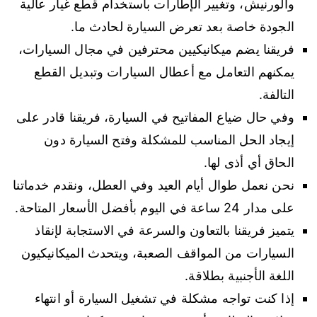
والورنيش، وتغيير الإطارات باستخدام قطع غيار عالية
الجودة خاصة بعد تعرض السيارة لحادث ما.
فريقنا يضم ميكانيكيين محترفين في مجال السيارات،
يمكنهم التعامل مع أعطال السيارات وتبديل القطع
التالفة.
وفي حال ضياع المفاتيح في السيارة، فريقنا قادر على
إيجاد الحل المناسب للمشكلة وفتح السيارة دون
الحاق أي أذى لها.
نحن نعمل طوال أيام العيد وفي العطل، ونقدم خدماتنا
على مدار 24 ساعة في اليوم بأفضل الأسعار المتاحة.
يتميز فريقنا بالتعاون والسرعة في الاستجابة لإنقاذ
السيارات من المواقف الصعبة، ويتحدث الميكانيكيون
اللغة الأجنبية بطلاقة.
إذا كنت تواجه مشكلة في تشغيل السيارة أو انتهاء