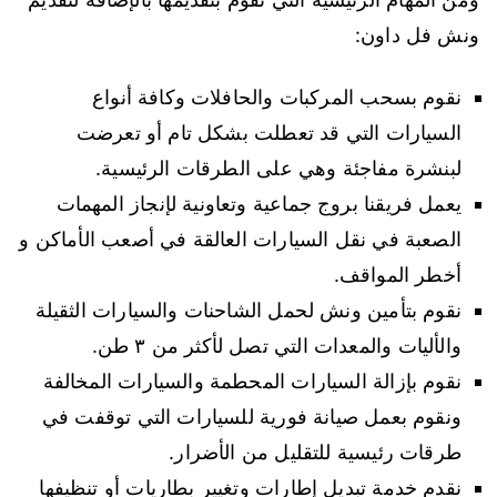
ونش فل داون:
نقوم بسحب المركبات والحافلات وكافة أنواع
السيارات التي قد تعطلت بشكل تام أو تعرضت
لبنشرة مفاجئة وهي على الطرقات الرئيسية.
يعمل فريقنا بروج جماعية وتعاونية لإنجاز المهمات
الصعبة في نقل السيارات العالقة في أصعب الأماكن و
أخطر المواقف.
نقوم بتأمين ونش لحمل الشاحنات والسيارات الثقيلة
والأليات والمعدات التي تصل لأكثر من ٣ طن.
نقوم بإزالة السيارات المحطمة والسيارات المخالفة
ونقوم بعمل صيانة فورية للسيارات التي توقفت في
طرقات رئيسية للتقليل من الأضرار.
نقدم خدمة تبديل إطارات وتغيير بطاريات أو تنظيفها