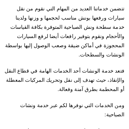
تتضمن خدماتنا العديد من المهام التي نقوم من نقل
سيارات ورفعها بونش مناسب لحجمها و وزنها ولدينا
خدمة سطحة ونش الصباحية المتوفرة بكافة القياسات
والأحجام ونقوم بتوفير رافعات أيضا لرفع السيارات
المحجوزة في أماكن ضيقة وصعب الوصول إليها بواسطة
الونشات والسطحات.
فتعد خدمة الونشات أحد الخدمات الهامة في قطاع النقل
والإنقاذ، حيث تهدف إلى نقل وتحريك المركبات المعطلة
أو المحطمة بطرق آمنة وفعالة.
ومن الخدمات التي نوفرها لكم عبر خدمة ونشات
الصباحية: