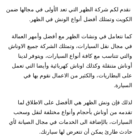
نقدم لكم شركة الظهر التي تعد الأولى في مجالها ضمن
الكويت وتمتلك أفضل أنواع الونش في الظهر.
كما نتعامل في ونشات الظهر مع أفضل وأمهر العمالة
في مجال نقل السيارات، وتمتلك الشركة جميع الاوناش
والتي تتناسب مع كافة أنواع السيارات، ويتوفر لدينا
أوناش متنقلة وكذلك اوناش كهربائية وأيضا التي تعمل
على البطاريات، والكثير من الاعمال نقوم بها في
السيارة.
لذلك فإن ونش الظهر هي الأفضل على الاطلاق لما
تقدمه من أوناش بأحجام وأنواع مختلفة لنقل وسحب
السيارات، بالإضافة الى الخدمات في مجال الصيانة لأي
حادث طارئ يمكن أن تتعرض لها سيارتك.