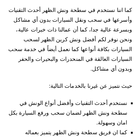
كما اننا نستخدم في سطحة ونش الظهر أحدث التقنيات
وأسرعها في سحب ونقل السيارات بدون أي مشاكل
وبسرعة عالية جدا، كما أن عمالنا ذات خبرات عالية،
ونحن نوفر لكم أفضل ونش كرين الظهر لسحب
السيارات بكافة أنواعها كما نعمل أيضاً في خدمة سحب
السيارات العالقة في المنحدرات والبحيرات والحفر
وبدون أي مشاكل.
حيث نتميز عن غيرنا بالخدمات التالية:
نستخدم أحدث التقنيات وأفضل أنواع الونش في
سطحة ونش الظهر لضمان سحب ورفع السيارة بكل
امان وسهولة.
كما ان فريق سطحة ونش الظهر يتميز بعماله