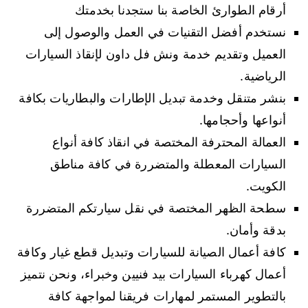
أرقام الطوارئ الخاصة بنا ستجدنا بخدمتك
نستخدم أفضل التقنيات في العمل والوصول إلى
العميل وتقديم خدمة ونش فل داون لإنقاذ السيارات
الرياضية.
بنشر متنقل وخدمة تبديل الإطارات والبطاريات بكافة
أنواعها وأحجامها.
العمالة المحترفة المختصة في انقاذ كافة أنواع
السيارات المعطلة والمتضررة في كافة مناطق
الكويت.
سطحة الظهر المختصة في نقل سيارتكم المتضررة
بدقة وأمان.
كافة أعمال الصيانة للسيارات وتبديل قطع غيار وكافة
أعمال كهرباء السيارات بيد فنيين وخبراء، ونحن نتميز
بالتطوير المستمر لمهارات فريقنا لمواجهة كافة