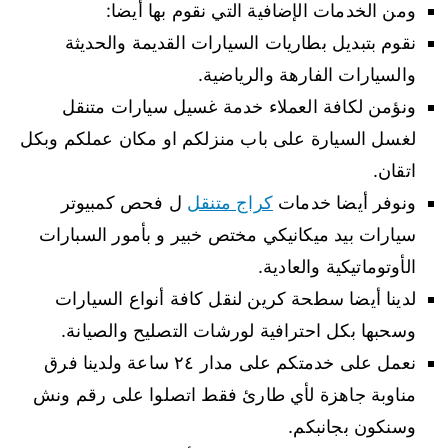
ومن الخدمات الإضافية التي نقوم بها أيضا:
نقوم بتبديل بطاريات السيارات القديمة والحديثة
والسيارات الفارهة والرياضية.
ونؤمن لكافة العملاء خدمة غسيل سيارات متنقل
لغسل السيارة على باب منزلكم او مكان عملكم وبكل
اتقان.
ونوفر أيضا خدمات
كراج متنقل
ل فحص كمبيوتر
سيارات بيد ميكانيكي مختص خبير و بأمور السبارات
الأوتوماتيكية والعادية.
لدينا أيضا سطحة كرين لنقل كافة أنواع السيارات
وسحبها بكل احترافية لورشات التصليح والصيانة.
نعمل على خدمتكم على مدار ٢٤ ساعة ولدينا فرق
مناوبة جاهزة لأي طارئ فقط اتصلوا على رقم ونش
وسنكون بجانبكم.