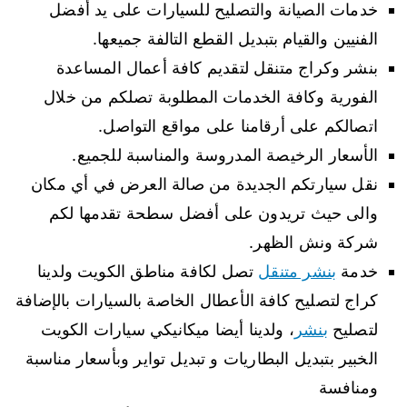
خدمات الصيانة والتصليح للسيارات على يد أفضل
الفنيين والقيام بتبديل القطع التالفة جميعها.
بنشر وكراج متنقل لتقديم كافة أعمال المساعدة
الفورية وكافة الخدمات المطلوبة تصلكم من خلال
اتصالكم على أرقامنا على مواقع التواصل.
الأسعار الرخيصة المدروسة والمناسبة للجميع.
نقل سيارتكم الجديدة من صالة العرض في أي مكان
والى حيث تريدون على أفضل سطحة تقدمها لكم
شركة ونش الظهر.
خدمة
بنشر متنقل
تصل لكافة مناطق الكويت ولدينا
كراج لتصليح كافة الأعطال الخاصة بالسيارات بالإضافة
لتصليح
بنشر
، ولدينا أيضا ميكانيكي سيارات الكويت
الخبير بتبديل البطاريات و تبديل تواير وبأسعار مناسبة
ومنافسة