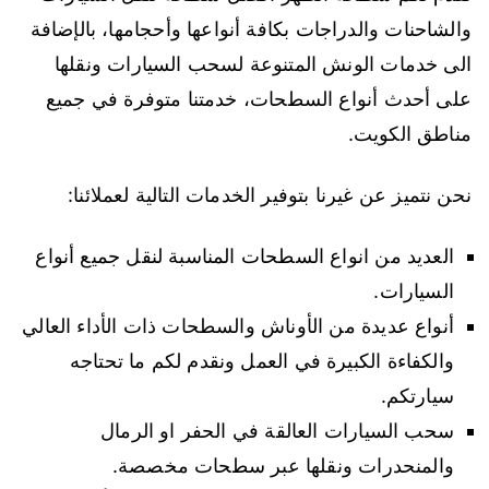
والشاحنات والدراجات بكافة أنواعها وأحجامها، بالإضافة
الى خدمات الونش المتنوعة لسحب السيارات ونقلها
على أحدث أنواع السطحات، خدمتنا متوفرة في جميع
مناطق الكويت.
نحن نتميز عن غيرنا بتوفير الخدمات التالية لعملائنا:
العديد من انواع السطحات المناسبة لنقل جميع أنواع
السيارات.
أنواع عديدة من الأوناش والسطحات ذات الأداء العالي
والكفاءة الكبيرة في العمل ونقدم لكم ما تحتاجه
سيارتكم.
سحب السيارات العالقة في الحفر او الرمال
والمنحدرات ونقلها عبر سطحات مخصصة.