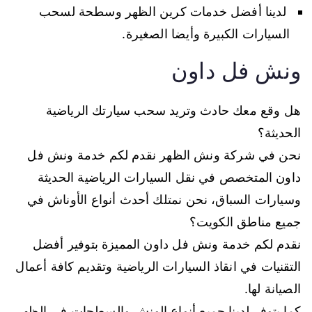
لدينا أفضل خدمات كرين الظهر وسطحة لسحب
السيارات الكبيرة وأيضا الصغيرة.
ونش فل داون
هل وقع معك حادث وتريد سحب سيارتك الرياضية
الحديثة؟
نحن في شركة ونش الظهر نقدم لكم خدمة ونش فل
داون المتخصص في نقل السيارات الرياضية الحديثة
وسيارات السباق، نحن نمتلك أحدث أنواع الأوناش في
جميع مناطق الكويت؟
نقدم لكم خدمة ونش فل داون المميزة بتوفير أفضل
التقنيات في انقاذ السيارات الرياضية وتقديم كافة أعمال
الصيانة لها.
كما يتوفر لدينا جميع أنواع الونش والسطحات في الظهر