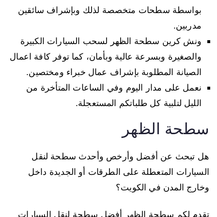
بواسطة سطحات متخصصة لذلك وبإشراف سائقين
مدربين.
ونش كرين سطحة الظهر لسحب السيارات الكبيرة
والصغيرة وبسرعة عالية وبأمان، كما توفر كافة اعمال
الصيانة المطلوبة بإشراف عمال خبراء ومختصين.
نعمل على مدار اليوم وفي الساعات المتأخرة من
الليل لتلبية كل طلباتكم المستعجلة.
سطحة الظهر
هل تبحث عن أفضل وأرخص وأحدث سطحة لنقل
السيارات المتعطلة على الطرقات أو الجديدة داخل
وخارج المدن في الكويت؟
تقدم لكم سطحة الظهر أفضل سطحة لنقل السيارات