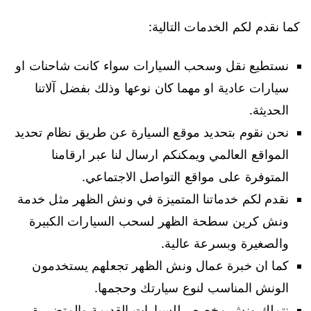
كما نقدم لكم الخدمات التالية:
نستطيع نقل وسحب السيارات سواء كانت شاحنات او
سيارات عادية او مهما كان نوعها وذلك بفضل آلاتنا
الحديثة.
نحن نقوم بتحديد موقع السيارة عن طريق نظام تحديد
المواقع العالمي ويمكنكم ارسال لنا عبر ارقامنا
المتوفرة على مواقع التواصل الاجتماعي.
نقدم لكم خدماتنا المتميزة في ونش الظهر مثل خدمة
ونش كرين سطحة الظهر لسحب السيارات الكبيرة
والصغيرة وبسرعة عالية.
كما ان خبرة عمال ونش الظهر تجعلهم يستخدمون
الونش المناسب لنوع سيارتك وحجمها.
نتملك ونش مخصص للسيارات القديمة والمتضررة