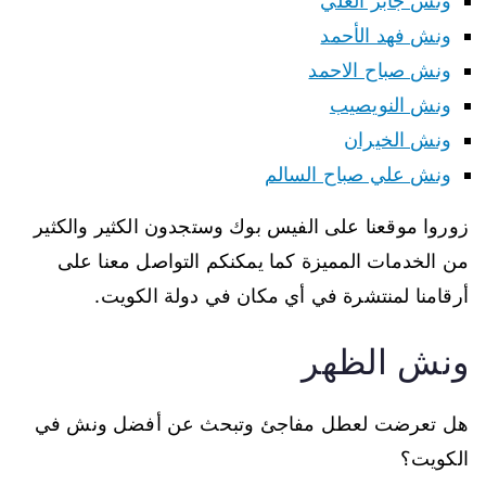
ونش جابر العلي
ونش فهد الأحمد
ونش صباح الاحمد
ونش النويصيب
ونش الخيران
ونش علي صباح السالم
زوروا موقعنا على الفيس بوك وستجدون الكثير والكثير
من الخدمات المميزة كما يمكنكم التواصل معنا على
أرقامنا لمنتشرة في أي مكان في دولة الكويت.
ونش الظهر
هل تعرضت لعطل مفاجئ وتبحث عن أفضل ونش في
الكويت؟