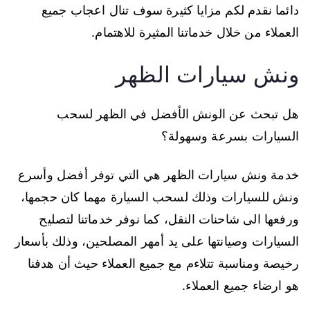
دائما نقدم لكم مزايا كثيرة سوف تنال اعجاب جميع
العملاء من خلال خدماتنا المثيرة للاهتمام.
ونش سيارات الظهر
هل تبحث عن الونش الأفضل في الظهر لسحب
السيارات بسرعة وسهولة؟
خدمة ونش سيارات الظهر هي التي توفر أفضل وأسرع
ونش للسيارات وذلك لسحب السيارة مهما كان حجمها،
ورفعها الى شاحنات النقل، كما نوفر خدماتنا لتصليح
السيارات وصيانتها على يد أمهر المصلحين، وذلك بأسعار
رخيصة ومناسبة تتلاءم مع جميع العملاء حيث أن هدفنا
هو ارضاء جميع العملاء.