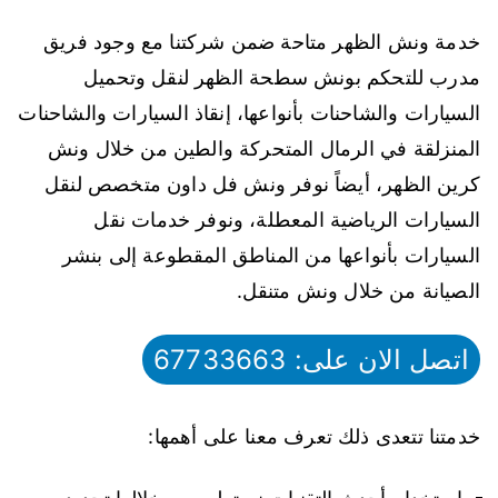
خدمة ونش الظهر متاحة ضمن شركتنا مع وجود فريق
مدرب للتحكم بونش سطحة الظهر لنقل وتحميل
السيارات والشاحنات بأنواعها، إنقاذ السيارات والشاحنات
المنزلقة في الرمال المتحركة والطين من خلال ونش
كرين الظهر، أيضاً نوفر ونش فل داون متخصص لنقل
السيارات الرياضية المعطلة، ونوفر خدمات نقل
السيارات بأنواعها من المناطق المقطوعة إلى بنشر
الصيانة من خلال ونش متنقل.
اتصل الان على: 67733663
خدمتنا تتعدى ذلك تعرف معنا على أهمها: