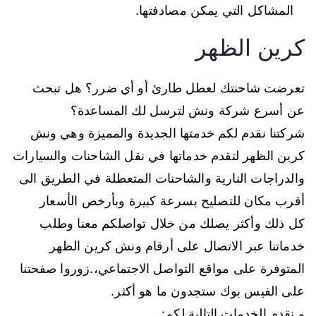
المشاكل التي يمكن مصادفتها.
كرين الظهر
تعرضت شاحنتك لعطل طارئ أو أي ضرر؟ هل تبحث
عن أسرع شركة ونش لترسل لك المساعدة؟
شركتنا نقدم لكم خدمتها الجديدة والمميزة وهي ونش
كرين الظهر لتقدم خدماتها في نقل الشاحنات والسيارات
والدراجات النارية والشاحنات المتعطلة في الطريق الى
أقرب مكان للتصليح بسرعة كبيرة وبأرخص الأسعار
كل ذلك وأكثر يصلك من خلال تواصلكم معنا وطلب
خدماتنا عبر الاتصال على أرقام ونش كرين الظهر
المتوفرة على مواقع التواصل الاجتماعي،.زوروا صفحتنا
على الفيس بوك ستجدون ما هو أكثر.
و نقدم الخدمات التالية لكم: