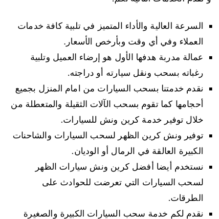
السرعة العالية والأداء المتميز في تلبية كافة خدمات
العملاء وفي أي وقت وبأرخص الأسعار.
عمالة مدربة هدفها الأول هو إرضاء العميل وتلبية
رغباته بسحب ونقل سيارته أو دراجته.
نقدم خدمتنا بسحب السيارات من امام المنزل بجميع
أحجامها كما تقوم بسحب الآلات الثقيلة والمتعطلة من
خلال توفير خدمة كرين ونش للسيارات.
توفير ونش كرين الظهر لسحب السيارات والشاحنات
الكبيرة العالقة في الرمال أو الوديان.
نستخدم أيضا أفضل كرين ونش سيارات الظهر
لسحب السيارات التي تعرضت للحوادث على
الطرقات.
نقدم لكم خدمة سحب السيارات الكبيرة والصغيرة