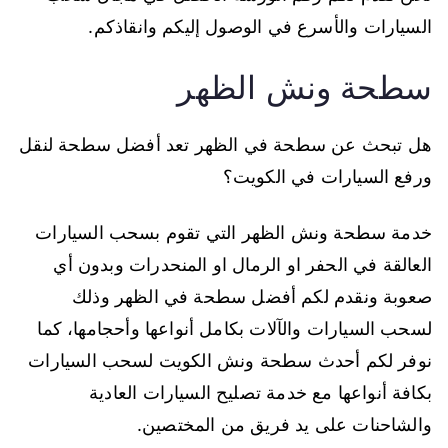
السيارات والأسرع في الوصول إليكم وانقاذكم.
سطحة ونش الظهر
هل تبحث عن سطحة في الظهر تعد أفضل سطحة لنقل
ورفع السيارات في الكويت؟
خدمة سطحة ونش الظهر التي تقوم بسحب السيارات
العالقة في الحفر او الرمال او المنحدرات وبدون أي
صعوبة ونقدم لكم أفضل سطحة في الظهر وذلك
لسحب السيارات والآلات بكامل أنواعها وأحجامها، كما
نوفر لكم أحدث سطحة ونش الكويت لسحب السيارات
بكافة أنواعها مع خدمة تصليح السيارات العادية
والشاحنات على يد فريق من المختصين.