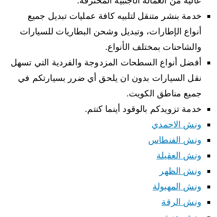
عالية من العمالة الأجنبية المحترفة.
خدمة بنشر متنقل لتلبيه كافة عمليات تبديل جميع
أنواع الإطارات، وتبديل وشحن البطاريات للسيارات
والشاحنات بمختلف الأنواع.
أفضل أنواع السطحات المزدوجة والفردية التي تسهل
نقل السيارات بدون ان يلحق أي ضرر بسيارتكم في
جميع مناطق الكويت.
خدمة تزويدكم بالوقود أينما كنتم.
ونش الاحمدي
ونش الفنطاس
ونش العقيلة
ونش الظهر
ونش المهبولة
ونش الرقة