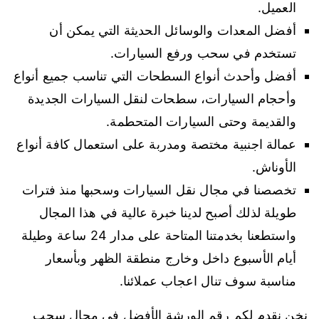
العميل.
أفضل المعدات والوسائل الحديثة التي يمكن أن
تستخدم في سحب ورفع السيارات.
أفضل وأحدث أنواع السطحات التي تناسب جميع أنواع
وأحجام السيارات، سطحات لنقل السيارات الجديدة
والقديمة وحتى السيارات المتحطمة.
عمالة اجنبية مختصة ومدربة على استعمال كافة أنواع
الأوناش.
تخصصنا في مجال نقل السيارات وسحبها منذ فترات
طويلة لذلك أصبح لدينا خبرة عالية في هذا المجال
واستطعنا بخدمتنا المتاحة على مدار 24 ساعة وطيلة
أيام الأسبوع داخل وخارج منطقة الظهر وبأسعار
مناسبة سوف تنال اعجاب عملائنا.
نخن نقدم لكم رقم الورشة الأفضل في مجال سحب