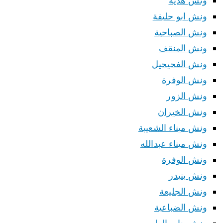
ونش هدية
ونش ابو حليفة
ونش الصباحية
ونش المنقف
ونش الفحيحيل
ونش الوفرة
ونش الزور
ونش الخيران
ونش ميناء الشعيبة
ونش ميناء عبدالله
ونش الوفرة
ونش بنيدر
ونش الجليعة
ونش الضباعية