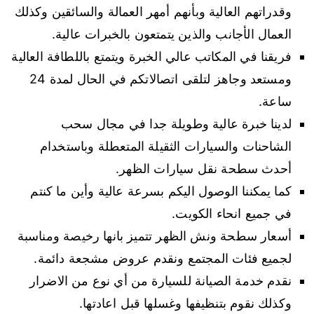
وقدراتهم العالية وبأنهم أمهر العمالة والسائقين وكذلك
العمال الأجانب والذين يتمتعون بالخبرات عالية.
فريقنا في المكاتب عالي الخبرة ويتمتع باللطافة العالية
ومستعد وجاهز لتلقى اتصالاتكم في الحال لمدة 24
ساعة.
لدينا خبرة عالية وطويلة جدا في مجال سحب
الشاحنات والسيارات الثقيلة المتعطلة وباستخدام
أحدث سطحة نقل سيارات الظهر.
كما يمكننا الوصول اليكم بسرعة عالية وأين ما كنتم
في جميع انحاء الكويت.
أسعار سطحة ونش الظهر تتميز بانها رخيصة ومناسبة
لجميع فئات المجتمع ونقدم عروض مشجعة دائمة.
نقدم خدمة الصيانة للسيارة من أي نوع من الاضرار
وكذلك نقوم بتنظيفها وغسلها قبل اعادتها.