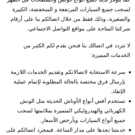
لسحب جميع السيارات المرتفعة و المنخفضة، الكبيرة
والصغيرة، وذلك فقط من خلال اتصالكم بنا على أرقام
شركتنا المتاحة على مواقع التواصل الاجتماعي.
لا تتردد في اتصالك بنا فنحن نقدم لكم الكثير من
الخدمات المميزة:
سرعة الاستجابة لاتصالاتكم وتقديم الخدمات اللازمة
بإرسال فرق مختصة بالحالة المطلوبة لإتمام عملية
الإنقاذ.
نستخدم أفض أنواع الأوناش الحديثة مثل الونش
الكهربائي والهيدروليكي المتميزة بملائمتها لسحب
جميع أنواع السيارات وبأرخص الأسعار.
خدمتنا تجدها على مدار الساعة. فبمجرد اتصالكم على