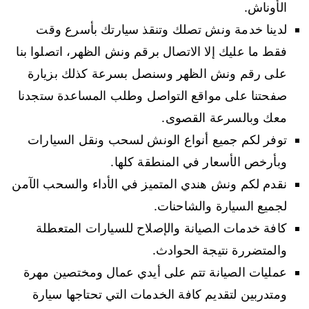
الأوناش.
لدينا خدمة ونش تصلك وتنقذ سيارتك بأسرع وقت
فقط ما عليك إلا الاتصال برقم ونش الظهر، اتصلوا بنا
على رقم ونش الظهر وسنصل بسرعة كذلك بزيارة
صفحتنا على مواقع التواصل وطلب المساعدة ستجدنا
معك وبالسرعة القصوى.
توفر لكم جميع أنواع الونش لسحب ونقل السيارات
وبأرخص الأسعار في المنطقة كلها.
نقدم لكم ونش هندي المتميز في الأداء والسحب الآمن
لجميع السيارة والشاحنات.
كافة خدمات الصيانة والإصلاح للسيارات المتعطلة
والمتضررة نتيجة الحوادث.
عمليات الصيانة تتم على أيدي عمال ومختصين مهرة
ومتدربين لتقديم كافة الخدمات التي تحتاجها سيارة