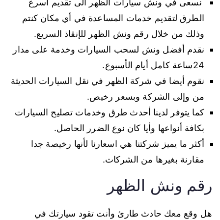
نسعى في ونش سيارات الظهر الى تقديم أسرع
الطرق لتقديم خدمات المساعدة في أي مكان كنتم
وذلك من خلال رقم ونش الظهر للإنقاذ السريع.
نقدم أفضل ونش لسحب السيارات وخدمة على مدار
24ساعة كامل أيام الأسبوع.
نقوم أيضا في شركة الظهر في نقل السيارات الحديثة
من وإلى الشركة وبسعر رخيص.
كما يتوفر لدينا أحدث طرق وخدمات تصليح السيارات
بكافة أنواعها وأيا كان نوع الضرر الحاصل.
أكثر ما يميز شركتنا هي اسعارنا لأنها رخيصة جدا
مقارنة بغيرها من الشركات.
رقم ونش الظهر
هل وقع معك حادث طارئ وأنت تقود سيارتك في