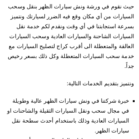
حيث نقوم في ورشة ونش سيارات الظهر بنقل وسحب
السيارات من أي مكان وقع فيه الضرر لسيارتك ونتميز
بسرعة استجابتنا في أي وقت ونقدم لكم خدمة نقل
السيارات الشاحنة والسيارات العادية وسحب السيارات
العالقة والمتعطلة الى أقرب كراج لتصليح السيارات مع
خدمة سحب السيارات المتعطلة وكل ذلك بسعر رخيص
جداً.
ونتميز بتقديم الخدمات التالية:
خبرة شركتنا في ونش سيارات الظهر عالية وطويلة
في مجال سحب ونقل السيارات الثقيلة والشاحنات او
السيارات العادية وذلك باستخدام أحدث سطحة نقل
سيارات الظهر.