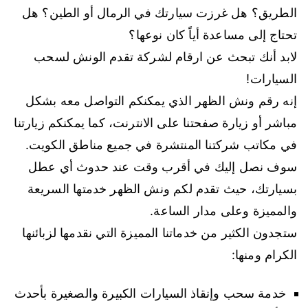
الطريق؟ هل غرزت سيارتك في الرمال أو الطين؟ هل
تحتاج إلى مساعدة أياً كان نوعها؟
لابد أنك تبحث عن ارقام لشركة تقدم الونش لسحب
السيارات!
إنه رقم ونش الظهر الذي يمكنكم التواصل معه بشكل
مباشر أو زيارة صفحتنا على الانترنت، كما يمكنكم زيارتنا
في مكاتب شركتنا المنتشرة في جميع مناطق الكويت.
سوف نصل إليك في أقرب وقت عند حدوث أي عطل
بسيارتك، حيث تقدم لكم ونش الظهر خدمتها السريعة
والمميزة وعلى مدار الساعة.
ستجدون الكثير من خدماتنا المميزة التي نقدمها لزبائنها
الكرام ومنها:
خدمة سحب وإنقاذ السيارات الكبيرة والصغيرة بأحدث