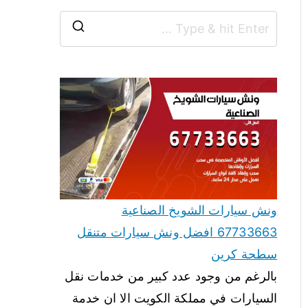
ونش سيارات الشويخ الصناعية
67733663 افضل ونش سيارات متنقل
سطحة كرين
بالرغم من وجود عدد كبير من خدمات نقل
السيارات في مملكة الكويت الا ان خدمة