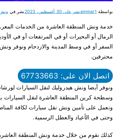
بواسطة
ammar1
نشر على
30 أغسطس، 2023
نشر في
ونش 
خدمة ونش المنطقة العاشرة من الخدمات المعروفة
الرمال أو البحيرات أو في المرتفعات أو في الأ
السفر أو في وسط المدينة والازدحام ونوفر ونش
محترفين.
اتصل الان على: 67733663
ونوفر أيضا ونش هيدروليك لنقل السيارات لورشا
وسطحة كرين المنطقة العاشرة لنقل السيارات بكافة
وحتى في الأعياد والعطل الرسمية.
كذلك نقوم من خلال خدمة ونش المنطقة العاشرة 