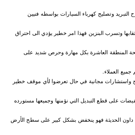
التبريد وتصليح كهرباء السيارات بواسطه فنيين
قابها وتسرب البنزين فهذا امر خطير يؤدي الى احتراق
 المنطقة العاشرة بكل مهارة وحرص شديد على
 جميع العملاء.
صائح واستشارات مجانية في حال تعرضوا لأي موقف خطير
يضات على قطع التبديل التي نؤمنها وجميعها مستورده
 داون الحديثة فهو ينخفض بشكل كبير على سطح الأرض