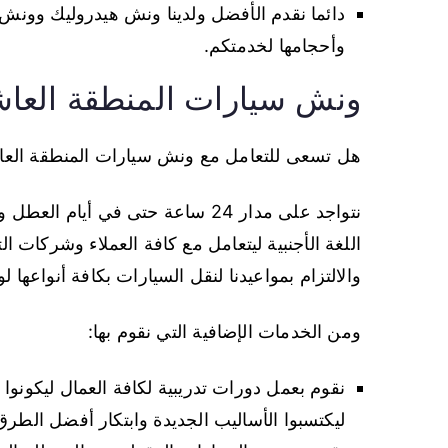
دائما نقدم الأفضل ولدينا ونش هيدروليك وونش
وأحجامها لخدمتكم.
ونش سيارات المنطقة العا
هل تسعى للتعامل مع ونش سيارات المنطقة العاش
نتواجد على مدار 24 ساعة حتى في أي
اللغة الأجنبية ليتعامل مع كافة العملاء وشركات الت
والالتزام بمواعيدنا لنقل السيارات بكافة أنواعها 
ومن الخدمات الإضافية التي نقوم بها:
نقوم بعمل دورات تدريبية لكافة العمال ليكونوا د
ليكتسبوا الأساليب الجديدة وابتكار أفضل الط