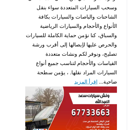
وسحب السيارات المتعددة سواء بنقل
الشاحنات والباصات والسيارات بكافة
الأنواع والأحجام والسيارات الرياضية
والسباق، كنا نؤمن حماية الكاملة للسيارات
والحرص عليها لإيصالها إلى أقرب ورشة
تصليح، ونوفر لكم ونشات متعددة
القياسات والأحجام لتناسب جميع أنواع
السيارات المراد نقلها. ، يؤمن سطحة
ضاحية…
اقرأ المزيد