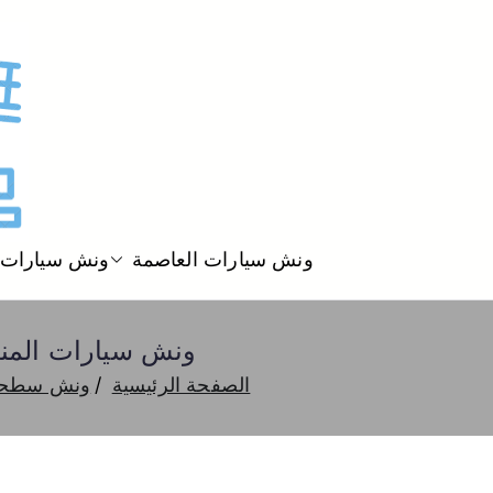
ونش سيارات العاصمة
ونش سيارات 
ونش سيارات المنطقة العاشرة 67733663 كه
الصفحة الرئيسية
ونش سطحة