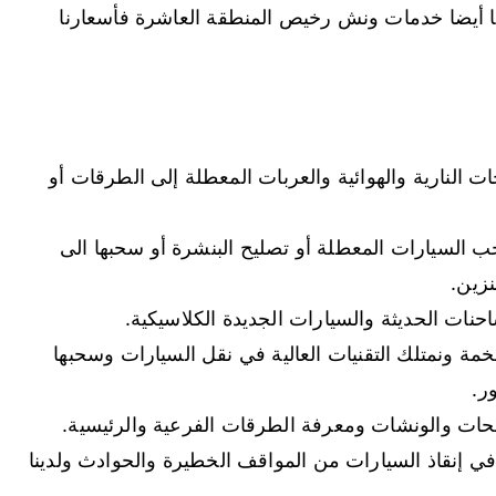
 أيضا خدمات ونش رخيص المنطقة العاشرة فأسعارنا
 النارية والهوائية والعربات المعطلة إلى الطرقات أو
 السيارات المعطلة أو تصليح البنشرة أو سحبها الى
نزين.
ت الحديثة والسيارات الجديدة الكلاسيكية.
مة ونمتلك التقنيات العالية في نقل السيارات وسحبها
ر.
حات والونشات ومعرفة الطرقات الفرعية والرئيسية.
إنقاذ السيارات من المواقف الخطيرة والحوادث ولدينا