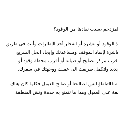
لمزدحم بسبب نفادها من الوقود؟
الوقود أو بنشرة أو انفجار أحد الإطارات وأنت في طريق
عاشرة لإنقاذ الموقف ومساعدتك وإيجاد الحل السريع
قرب مركز تصليح أو صيانه أو أقرب محطة وقود أو
ن جديد ولتكمل طريقك الى عملك ووجهتك في سفرك.
فالتباطؤ ليس لصالحنا أو صالح العميل فكلما كان هناك
لفة على العميل وهذا ما تتمتع به خدمة ونش المنطقة