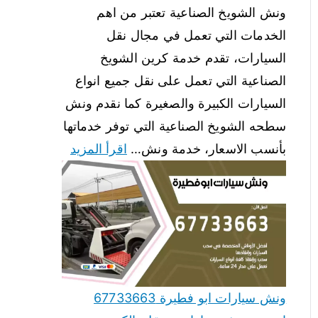
ونش الشويخ الصناعية تعتبر من اهم
الخدمات التي تعمل في مجال نقل
السيارات، تقدم خدمة كرين الشويخ
الصناعية التي تعمل على نقل جميع انواع
السيارات الكبيرة والصغيرة كما نقدم ونش
سطحه الشويخ الصناعية التي توفر خدماتها
بأنسب الاسعار، خدمة ونش…
اقرأ المزيد
ونش سيارات ابو فطيرة 67733663