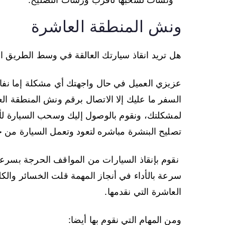
ونش المنطقة العاشرة
هل تريد انقاذ سيارتك العالقة في وسط الطريق ا
عزيزي العميل في حال واجهتك أي مشكلة إما نفاذ 
السفر ما عليك إلا الاتصال برقم ونش المنطقة ال
لمشكلتك، ونقوم بالوصول إليك وسحب السيارة لأ
تصليح البنشرة مباشره لتعود وتعمل السيارة م
نقوم بإنقاذ السيارات من المواقف الحرجة بسرعه 
سرعة بالأداء في أنجاز المهمة قلت الخسائر والك
العاشرة التي نقدمها.
ومن المهام التي نقوم بها أيضا: