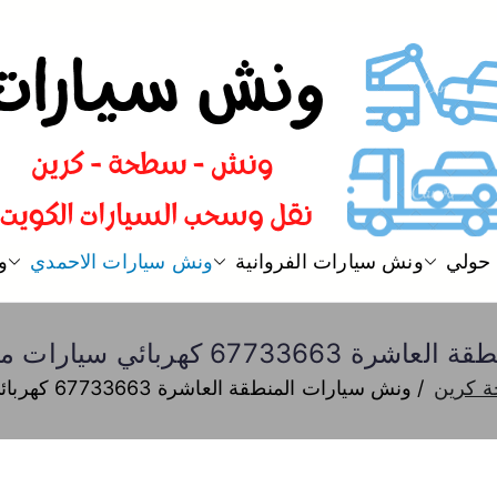
ونش الكويت
ونش سيارات و نقل و سحب سيارا
حولي
ونش سيارات الفروانية
ونش سيارات الاحمدي
و
ربائي سيارات متنقل سطحة كرين
 كرين
ونش سيارات المنطقة العاشرة 67733663 كهربائي سيارات متنقل سطحة كرين