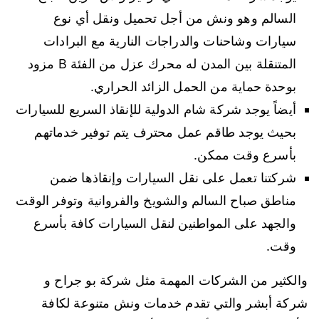
السالم وهو ونش من أجل تحميل ونقل أي نوع
سيارات وشاحنات والدراجات النارية مع البرادات
المتنقلة بين المدن له محرك عزل من الفئة B مزود
بوحدة حماية من الحمل الزائد الحراري.
أيضاً يوجد شركة شام الدولية للإنقاذ السريع للسيارات
بحيث يوجد طاقم عمل محترف يتم توفير خدماتهم
بأسرع وقت ممكن.
شركتنا تعمل على نقل السيارات وإنقاذها ضمن
مناطق صباح السالم والشويخ والفروانية وتوفر الوقت
والجهد على المواطنين لنقل السيارات كافة بأسرع
وقت.
والكثير من الشركات المهمة مثل شركة بو جراح و
شركة أبشر والتي تقدم خدمات ونش متنوعة لكافة