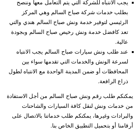
يجب الانتباه للشركة التي يتم التعامل معها وننصح
بطلب خدمات شركة صباح السالم وهي المركز
الرئيسي لتوفير خدمة ونش صباح السالم هندي والتي
تعد كافضل خدمة ونش رخيص صباح السالم وبجودة
عالية.
عند طلب ونش سيارات صباح السالم يجب الانتباه
لسرعة الونش والخدمات التي تقدمها سواء بين
المحافظات أو ضمن المدينة الواحدة مع الانتباه لطول
ذراع الرافعة.
يمكنكم طلب رقم ونش صباح السالم من أجل الاستفادة
من خدمات ونش لنقل كافة السيارات والشاحنات
والبرادات وغيرها، يمكنكم طلب خدماتنا بالاتصال على
أرقامنا أو بتحميل التطبيق الخاص بنا.