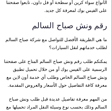
الأنواع سواء كرين أو سطحة أو فل داون، تابعوا صفحتنا
على الفيس بوك لمعرفة كل جديد.
رقم ونش صباح السالم
ما هي الطريقة الأفضل للتواصل مع شركة صباح السالم
لطلب خدماتهم لنقل السيارات؟
يمكنكم طلب رقم ونش صباح السالم المتاح على صفحتنا
الرسمية على الفيس بوك أو من خلال تحميل تطبيق
ونش صباح السالم الخاص وطلب أي خدمة أون لاين مع
معرفة كافة التفاصيل حول الأسعار والعروض المقدمة.
من المهم معرفة تفاصيل عديدة قبل طلب ونش صباح
السالم وذلك بحسب نوع وسيلة النقل المراد تحميلها مع