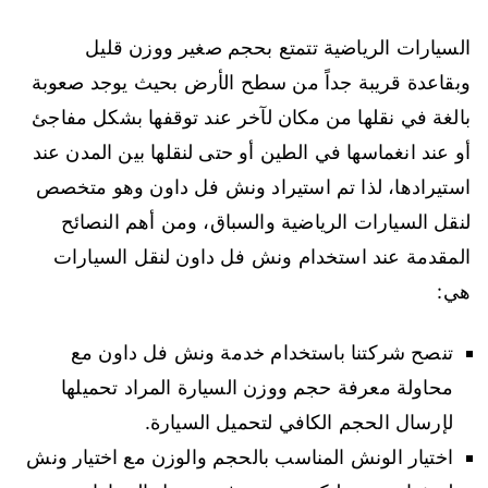
السيارات الرياضية تتمتع بحجم صغير ووزن قليل
وبقاعدة قريبة جداً من سطح الأرض بحيث يوجد صعوبة
بالغة في نقلها من مكان لآخر عند توقفها بشكل مفاجئ
أو عند انغماسها في الطين أو حتى لنقلها بين المدن عند
استيرادها، لذا تم استيراد ونش فل داون وهو متخصص
لنقل السيارات الرياضية والسباق، ومن أهم النصائح
المقدمة عند استخدام ونش فل داون لنقل السيارات
هي:
تنصح شركتنا باستخدام خدمة ونش فل داون مع
محاولة معرفة حجم ووزن السيارة المراد تحميلها
لإرسال الحجم الكافي لتحميل السيارة.
اختيار الونش المناسب بالحجم والوزن مع اختيار ونش