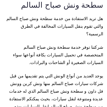
سطحة ونش صباح السالم
هل تريد الاستفادة من خدمة سطحة ونش صباح السالم
والتي تقوم بنقل السيارات المخالفة في الطرق
الرسمية؟
شركتنا توفر خدمة سطحة ونش صباح السالم
المتخصصة في تحميل السيارات بكافة أنواعها سواء
السيارات الصغيرة أو الشاحنات والبرادات.
يوجد العديد من أنواع الونش التي يتم تقديمها من قبل
شركات سيارات صباح السالم منها ونش كرين وونش
فل داون و سطحة ونش صباح السالم الذي له خدمات
عديدة ومتنوعة لنقل سيارات، بحيث يمكنكم الاستفادة
من سطحة ونش صباح السالم لنقل السيارات بهذه