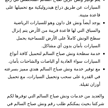
السيارات عن طريق ذراع هيدروليكية مع تحميلها على
قاعدة متينة.
يوجد أيضاً ونش فل داون وهو للسيارات الرياضية
والسباق التي لها قاعدة قريبة من الأرض يتم إنزال
سطح الونش كاملاً على الأرض للسماحية بحمل
السيارات بأمان بدون أي مشاكل.
خدمة سطحة ونش صباح السالم لتحميل كافة أنواع
السيارات سواء العادية أو الباصات والشاحنات بأمان.
مع توفير خدمة ونش صباح السالم هندي مميز بسرعته
في القدرة على سحب وتحميل السيارات، مع تحميل
أوزان ثقيلة.
والعديد من خدمات ونش صباح السالم التي توفرها لكم
شركتنا بحيث يمكنكم طلب رقم ونش صباح السالم في