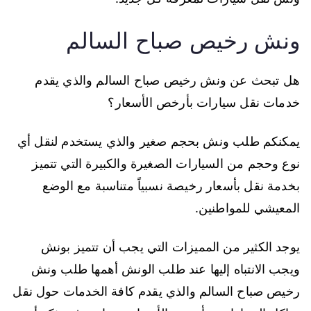
ونش رخيص صباح السالم
هل تبحث عن ونش رخيص صباح السالم والذي يقدم
خدمات نقل سيارات بأرخص الأسعار؟
يمكنكم طلب ونش بحجم صغير والذي يستخدم لنقل أي
نوع وحجم من السيارات الصغيرة والكبيرة التي تتميز
بخدمة نقل بأسعار رخيصة نسبياً متناسبة مع الوضع
المعيشي للمواطنين.
يوجد الكثير من المميزات التي يجب أن تتميز بونش
ويجب الانتباه إليها عند طلب الونش أهمها طلب ونش
رخيص صباح السالم والذي يقدم كافة الخدمات حول نقل