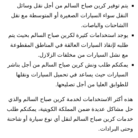
يتم توفير كرين صباح السالم من أجل نقل وسائل
النقل سواء السيارات الصغيرة أو المتوسطة مع نقل
االشاحنات والباصات.
يوجد استخدامات كثيرة لكرين صباح السالم بحيث يتم
طلبه لإنقاذ السيارات العالقة في المناطق المقطوعة
مع نشل السيارات من مخلفات الزلازل.
يمكنكم طلب ونش كرين صباح السالم من أجل بناشر
السيارات حيث يساعد في تحميل السيارات ونقلها
للطوابق العليا من أجل تصليحها.
هذه أكثر الاستخدامات لخدمة كرين صباح السالم والذي
حل مشاكل عديدة ضمن المملكة الكويتية، يمكنكم طلب
خدمات كرين صباح السالم لنقل أي نوع سيارة أو شاحنة
وحتى البرادات.