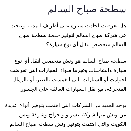
سطحة صباح السالم
هل تعرضت لحادث سيارة على أطراف المدينة وتبحث
عن شركة صباح السالم لتوفير خدمة سطحة صباح
السالم متخصص لنقل أي نوع سيارة؟
سطحة صباح السالم هو ونش متخصص لنقل أي نوع
سيارة والشاحنات وغيرها سواء السيارات التي تعرضت
لحوادث أو السيارات التي انغمست بالطين أو بالرمال
المتحركة، مع نقل السيارات العالقة على الجسور.
يوجد العديد من الشركات التي اهتمت بتوفير أنواع عديدة
من ونش منها شركة ابشر وبو جراح وشركة ونش
الكويت والتي اهتمت بتوفير ونش سطحة صباح السالم