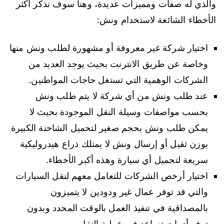
والذي له صفات ومميزات عديدة، وهنا سوف نذكر أكثر
الأخطاء الشائعة لاستخدام ونش:
اختيار شركة غير معروفة أو مشهورة لطلب ونش منها
وخاصة عن طريق الانترنت بحيث يوجد العديد من
الشركات الوهمية التي تستغل حاجات المواطنين.
عند طلب ونش من أي شركة لا يتم طلب ونش
بحسب مواصفات وسيلة النقل الموجودة بحيث لا
يمكن طلب ونش بحجم صغير لتحميل الشاحنة الكبيرة
بوزن ثقيل أو إرسال ونش لا يمتلك ذراع هيدروليكية
سريعة لتحميل أي سيارة وهذه أكبر الأخطاء.
اختيار أرخص الشركات للتعامل معهم لنقل السيارات
والتي قد توفر عمال غير ودودين لا يتميزون
بالمصداقية في تنفيذ العمل بالوقت المحدد وبدون
توفر أدوات تساعد في عملية النقل.