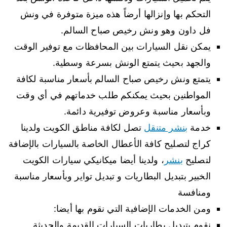
التحكم بها وإنزالها أرضاً هذه ميزة متوفرة في ونش
فل داون وهو ونش رخيص صباح السالم.
يمكن نقل السيارات بين المحافظات مع توفير الوقت
والجهد بحيث يتمتع الونش بسرعة وسطية.
يتمتع ونش رخيص صباح السالم بأسعار مناسبة لكافة
المواطنين بحيث يمكنكم طلب خدماتهم في أي وقت
وبأسعار مناسبة وعروض توفيرية دائمة.
خدمة
بنشر متنقل
تصل لكافة مناطق الكويت ولدينا
كراج لتصليح كافة الأعطال الخاصة بالسيارات بالإضافة
لتصليح
بنشر
، ولدينا أيضا ميكانيكي سيارات الكويت
الخبير بتبديل البطاريات و تبديل تواير وبأسعار مناسبة
ومنافسة
ومن الخدمات الإضافية التي نقوم بها أيضا:
نقوم بتبديل بطاريات السيارات القديمة والحديثة