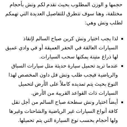
حجمها و الوزن المطلوب بحيث نقدم لكم ونش بأحجام
مختلفة، وهنا سوف نتطرق للتفاصيل العديدة التي تهمكم
لطلب ونش وهي:
لذا يجب اختيار ونش كرين صباح السالم لإنقاذ
السيارات العالقة في الحفر العميقة أو في وادي عميق
لها ذراع متينة يمكنها سحب السيارات.
عندما تريد تحميل سيارة حديثة مثل سيارات السباق
والرياضية فيجب طلب ونش فل داون المخصص لهذا
النوع بحيث يتم تمديده كاملاً على الأرض لتحميل
السيارات ذات القواعد القريبة من الأرض.
أيضاً اختيار ونش سطحة صباح السالم من أجل نقل
كافة أنواع السيارات غير الرياضية والشاحنات وغيرها
ولها أحجام بحسب نوع السيارة التي يتم تحميلها.