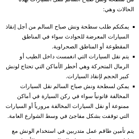
الحالات وهي:
يمكنكم طلب سطحة ونش صباح السالم من أجل إنقاذ
السيارات المعرضة للحوادث سواء في المناطق
المقطوعة أو المناطق الصحراوية.
يتم نقل السيارات التي انغمست داخل الطيب أو
الرمال المتحركة وهي أخطر الأماكن التي تحتاج لونش
كبير الحجم لإنقاذ السيارات.
يمكن لسطحة ونش صباح السالم نقل السيارات
المخالفة قانونياً سواء في ركن السيارة في أماكن
ممنوعة أو نقل السيارات المخالفة مرورياً أو السيارات
التي توقفت بشكل مفاجئ في وسط الشوارع العامة.
يتم تأمين طاقم عمل متدربين في استخدام الونش مع