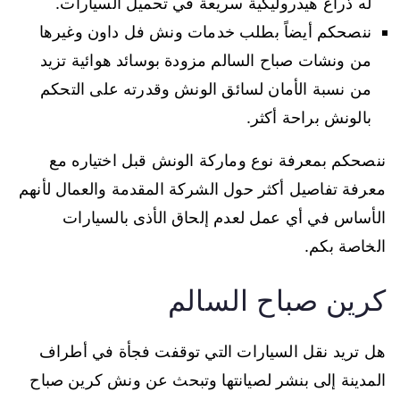
له ذراع هيدروليكية سريعة في تحميل السيارات.
ننصحكم أيضاً بطلب خدمات ونش فل داون وغيرها
من ونشات صباح السالم مزودة بوسائد هوائية تزيد
من نسبة الأمان لسائق الونش وقدرته على التحكم
بالونش براحة أكثر.
ننصحكم بمعرفة نوع وماركة الونش قبل اختياره مع
معرفة تفاصيل أكثر حول الشركة المقدمة والعمال لأنهم
الأساس في أي عمل لعدم إلحاق الأذى بالسيارات
الخاصة بكم.
كرين صباح السالم
هل تريد نقل السيارات التي توقفت فجأة في أطراف
المدينة إلى بنشر لصيانتها وتبحث عن ونش كرين صباح