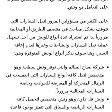
على التعامل مع ونش.
عانى الكثير من مسؤولين المرور لنقل السيارات التي
تتوقف بشكل مفاجئ في منتصف الطريق أو المخالفة
مرورياً لذا تم استيراد عدة أنواع للونش من أجل تسهيل
عملية نقل السيارات والشاحنات وغيرها لعدم إعاقة
السير، وهنا سوف نذكر أنواع الونش المتوفرة وهي:
شركة صباح السالم والتي توفر ونش سطحة وهو
متخصص لنقل كافة أنواع السيارات التي انغمست في
الرمال المتحركة أو المعرضة للحوادث وخاصة
السيارات المخالفة مرورياً.
ونش فل داون وهو ونش متخصص لتحميل كافة
السيارات الرياضية والسباق التي تتميز بوجود قاعدة