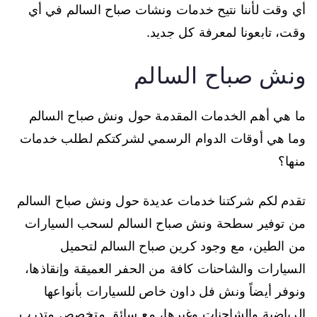
أي وقت لأننا نتيح خدمات ونشات صباح السالم في أي
وقت، تابعونا لمعرفة كل جديد.
ونش صباح السالم
ما هي أهم الخدمات المقدمة حول ونش صباح السالم
وما هي أوقات الدوام الرسمي لشركتكم لطلب خدمات
منها؟
تقدم لكم شركتنا خدمات عديدة حول ونش صباح السالم
من توفير سطحة ونش صباح السالم لسحب السيارات
من الطين، مع وجود كرين صباح السالم لتحميل
السيارات والشاحنات كافة من الحفر العميقة وإنقاذها،
ونوفر أيضاً ونش فل داون خاص للسيارات بأنواعها
الرياضية والشاحنات وغيرها، مع سائق متخصص متدرب