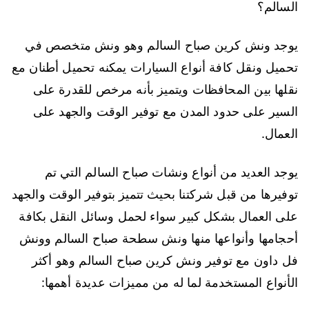
السالم؟
يوجد ونش كرين صباح السالم وهو ونش متخصص في
تحميل ونقل كافة أنواع السيارات يمكنه تحميل أطنان مع
نقلها بين المحافظات ويتميز بأنه مرخص للقدرة على
السير على حدود المدن مع توفير الوقت والجهد على
العمال.
يوجد العديد من أنواع ونشات صباح السالم التي تم
توفيرها من قبل شركتنا بحيث تتميز بتوفير الوقت والجهد
على العمال بشكل كبير سواء لحمل وسائل النقل بكافة
أحجامها وأنواعها منها ونش سطحة صباح السالم وونش
فل داون مع توفير ونش كرين صباح السالم وهو أكثر
الأنواع المستخدمة لما له من مميزات عديدة أهمها: