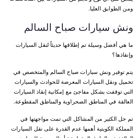
ومن الطوابق العليا.
ونش سيارات صباح السالم
ما هي أفضل وسيلة تم إطلاقها حديثاً لنقل السيارات
وإنقاذها؟
يتم توفير ونش سيارات صباح السالم والمتخصص في
تحميل ونقل السيارات المعرضة للحوادث والسيارات
التي توقفت بشكل مفاجئ مع إمكانية إنقاذ السيارات
العالقة في المناطق الصحراوية والمناطق المقطوعة.
تم حل الكثير من المشاكل التي تمت مواجهتها في
المملكة الكويتية أهمها عدم القدرة على نقل السيارات