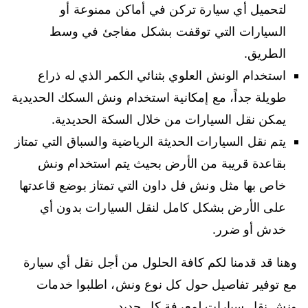
لتحميل أي سيارة تركن في أماكن ممنوعة أو
السيارات التي توقفت بشكل مفاجئ في وسط
الطريق.
استخدام الونش العلوي بثنائي الكمر الذي له ذراع
طويلة جداً، مع إمكانية استخدام ونش السكك الحديدية
يمكن نقل السيارات من خلال السكة الحديدية.
يتم نقل السيارات الحديثة الرياضية والسباق التي تمتاز
بقاعدة قريبة من الأرض بحيث يتم استخدام ونش
خاص بها مثل ونش فل داون التي تمتاز بوضع قاعدتها
على الأرض بشكل كامل لنقل السيارات بدون أي
خدش أو ضرر.
وهنا قد قدمنا لكم كافة الحلول من أجل نقل أي سيارة
مع توفير تفاصيل حول كل نوع ونش، اطلبوا خدمات
ونش نقل سيارات لمعرفة كل جديد.