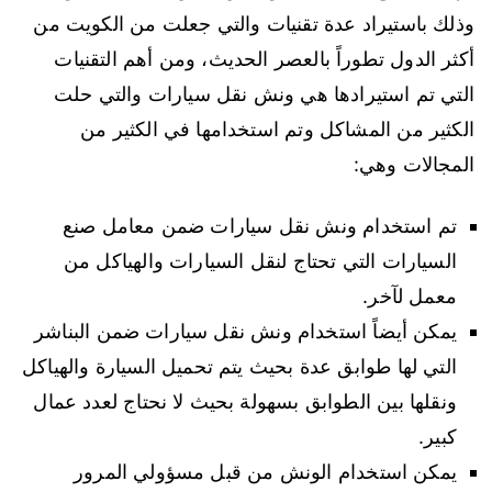
وذلك باستيراد عدة تقنيات والتي جعلت من الكويت من
أكثر الدول تطوراً بالعصر الحديث، ومن أهم التقنيات
التي تم استيرادها هي ونش نقل سيارات والتي حلت
الكثير من المشاكل وتم استخدامها في الكثير من
المجالات وهي:
تم استخدام ونش نقل سيارات ضمن معامل صنع
السيارات التي تحتاج لنقل السيارات والهياكل من
معمل لآخر.
يمكن أيضاً استخدام ونش نقل سيارات ضمن البناشر
التي لها طوابق عدة بحيث يتم تحميل السيارة والهياكل
ونقلها بين الطوابق بسهولة بحيث لا نحتاج لعدد عمال
كبير.
يمكن استخدام الونش من قبل مسؤولي المرور