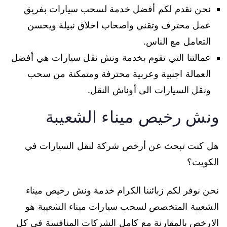
نحن نقدم لكم أفضل خدمة لسحب سيارات بفريق
عمل محترف وتقني واصحاب اخلاق نبيلة ويحسن
التعامل مع الناس.
عمالتنا التي تقوم بخدمة ونش نقل سيارات هي أفضل
العمالة اجنبية وعربية محترفة ومتمكنة من سحب
ونقل السيارات الى أوناش النقل.
ونش رخيص ميناء الشعيبة
هل كنت تبحث عن أرخص شركة لنقل السيارات في
الكويت؟
نحن نوفر لكم زبائننا الكرام خدمة ونش رخيص ميناء
الشعيبة المتخصص لسحب سيارات ميناء الشعيبة هو
الارخص بالمقارنة مع كامل الشركات المنافسة في كل