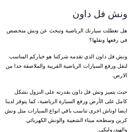
ونش فل داون
هل تعطلت سيارتك الرياضية وتبحث عن ونش متخصص
في رفعها ونقلها؟
ونش فل داون الذي تقدمه شركتنا هو خياركم المناسب
لنقل ورفع السيارات الرياضية القريبة والملاصقة جدا من
الارض.
حيث يتميز ونش فل داون بقدرته على النزول بشكل
كامل على الأرض ورفع السيارة الرياضية، كما يتوفر لدينا
ايضا اوناش اخرى تناسب باقي انواع السيارات مثل ونش
كرين وسطحه ميناء الشعيبة والونش الكهربائي
والهيدروليكي.