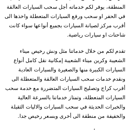
المنطقة، يوفر لكم خدماته أجل سحب السيارات العالقة
في الحفر او سحب ورفع السيارات المتعطلة واخذها الى
أقرب مركز لصيانة السيارات بجميع أنواعها سواء كانت
شاحنات او سيارات رياضية.
تقدم لكم من خلال خدماتنا مثل ونش رخيص ميناء
الشعيبة وكرين ميناء الشعيبة إمكانية نقل كامل أنواع
السيارات الكبيرة منها والصغيرة والسيارات العادية
ونقدم خدمات سحب السيارات العالقة والمتعطلة الى
أقرب كراج وتصليح السيارات المتضررة مع خدمة سحب
السيارات المتعطلة، وتمتاز خدماتنا بالسرعة العالية
والخبرات الحديثة في سحب السيارات والاليات الثقيلة
والخفيفة من منطقة الى أخرى وبسعر رخيص جدا.