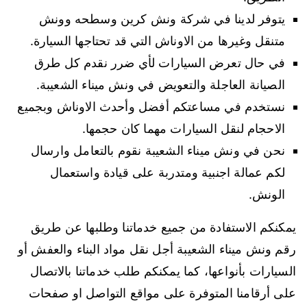
يتوفر لدينا في شركة ونش كرين وسطحه وونش
متنقل وغيرها من الاوناش التي قد تحتاجها السيارة.
في حال تعرض السيارات لأي ضرر نقدم كل طرق
الصيانة العاجلة والتعويض في ونش ميناء الشعيبة.
نستخدم في مساعتكم أفضل وأحدث الاوناش وبجميع
الاحجام لنقل السيارات مهما كان حجمها.
نحن في ونش ميناء الشعيبة نقوم بالتعامل وارسال
لكم عمالة اجنبية ومتدربة على قيادة واستعمال
الونش.
يمكنكم الاستفادة من جميع خدماتنا وطلبها عن طريق
رقم ونش ميناء الشعيبة أجل نقل مواد البناء والعفش أو
السيارات بأنواعها، كما يمكنكم طلب خدماتنا بالاتصال
على أرقامنا المتوفرة على مواقع التواصل او صفحات