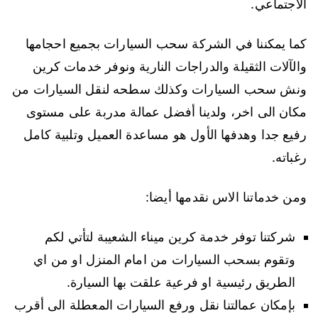
الاجتماعي.
كما يمكننا في الشركة سحب السيارات بجميع احجامها
والآلات الثقيلة والدراجات النارية ونوفر خدمات كرين
ونش سحب السيارات وكذلك سطحه لنقل السيارات من
مكان الى اخر، ولدينا أفضل عمالة مدربة على مستوى
رفيع جدا وهدفها الأول هو مساعدة العميل وتلبية كامل
رغباته.
ومن خدماتنا الاس نقدمها أيضا:
شركتنا توفر خدمة كرين ميناء الشعيبة لتأتي لكم
وتقوم بسحب السيارات من امام المنزل او من اي
الطريق رئيسية او فرعية علقت بها السيارة.
بإمكان عمالتنا نقل ورفع السيارات المعطلة الى أقرب