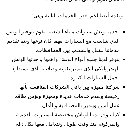
وتقدم أيضا لكم بعض الخدمات التالية وهي:
بخدمة ونش سيارات ميناء الشعيبة نقوم بتوفير الونش
الذي يتناسب مع السيارات مهما كان نوعها ويتم تقديم
خدماتنا للنقل والسحب بين المحافظات.
يتوفر لدينا جميع أنواع الونش واهمها واحدثها الونش
الهيدروليكي الذي يتميز بقوته وصلابته الذي تستطيع
تحمل السيارات الكبيرة.
شركتنا مميزة بين باقي الشركات المنافسة بأنها
رخيصة ونقدم خدمات عديدة ومميزة ونؤمن طاقم
عمل أمين ويتميز بالمصداقية والأمان.
كما يتوفر لدينا اوناش مخصصة للسيارات القديمة
والمركونة منذ وقت طويل ونتعامل معها بكل دقة