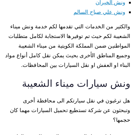
ونش الخيران
ونش علي صباح السالم
والكثير من الخدمات التي تقدمها لكم خدمة ونش ميناء
الشعيبة لكم حيث تم توفيرها الاستجابة لكامل متطلبات
المواطنين ضمن المملكة الكويتية من ميناء الشعيبة
وجميع المناطق الأخرى بحيث يمكن نقل كامل أنواع مواد
البناء او العفش او نقل السيارات بين المحافظات.
ونش سيارات ميناء الشعيبة
هل ترغبون في نقل سيارتكم الى محافظة أخرى
وتبحثون عن شركة تستطيع تحميل السيارات مهما كان
حجمها؟