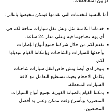
او بين المحافظات.
أما بالنسبة للخدمات التي نقدمها فيمكن تلخيصها بالتالي:
خدماتنا الكاملة مثل ونش نقل سيارات متاحة لكم في
أي يوم تحتاجوننا فيه وعلى مدار 24 ساعة.
نقدم لكم من خلال شركتنا جميع أنواع الإطارات
وأحدثها للسيارات والشاحنات وبإمكاننا القيام بتبديلها
لكم.
يتوفر لدى أيضا ونش خاص لنقل سيارات شاحنات
بكامل الاحجام بحيث تستطيع التعامل مع كافة
السيارات المتعطلة.
يمكننا القيام بالصيانة الفورية لجميع أنواع السيارات
المتضررة وبأسرع وقت ممكن وعلى يد أفضل
المختصين.