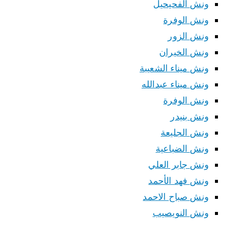
ونش الفحيحيل
ونش الوفرة
ونش الزور
ونش الخيران
ونش ميناء الشعيبة
ونش ميناء عبدالله
ونش الوفرة
ونش بنيدر
ونش الجليعة
ونش الضباعية
ونش جابر العلي
ونش فهد الأحمد
ونش صباح الاحمد
ونش النويصيب