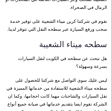
الرمال في الصحراء.
نقوم في شركتنا كرين ميناء الشعيبة على توفير خدمة
سحب ورفع السيارة عبر سطحه النقل التي تتوفر لدينا.
سطحه ميناء الشعيبة
هل تبحث عن سطحه في الكويت لنقل السيارات
بسرعة وسهولة؟
ليس عليك سوى التواصل مع شركتنا للحصول على
سطحه ميناء الشعيبة للاستفادة من خدماتها المميزة في
نقل السيارات والشاحنات مهما كانت احجامها، وكما ان
الشركة تقوم ايضا بتقديم خدماتها في صيانة جميع أنواع