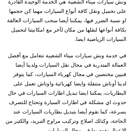
ونش سيارات ميناء الشعيبة هي الخدمة الوحيدة القادرة
على تحميل ونقل كافة أنواع السيارات مهما كن حجمها
او نسبة الضرر فيها، يمكننا أيضا سحب السيارات العالقة
بكافة أنواعها لنقلها من مكان لآخر مع امكانيتنا لتحميل
السيارات الرياضية ايضا.
في خدمة ونش سيارات ميناء الشعيبة نتعامل مع أفضل
العمالة المتدربة في مجال نقل السيارات ولدينا أيضا
فنيين مختصين في مجال كهرباء السيارات، كما يتوفر
لدينا أوناش متنقلة وايضا كهربائية واوناش تعمل على
البطاريات، يمكننا ايضا تبديل اطارات السيارات في حال
حدوث اي مشكلة في اطارات السيارة وتحتاج للتصرف
بسرعة، كما نقوم أيضا بتبديل بطاريات السيارات عند
الحاجة، وكذلك اصلاح وتركيب مراوح التبريد، والكثير من
الاعمال نقوم بها في مجال السيارات.