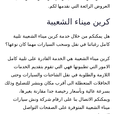
العروض الرائعة التي نقدمها لكم.
كرين ميناء الشعيبة
هل يمكنكم من خلال خدمة كرين ميناء الشعيبة تلبية
كامل رغباتنا في نقل وسحب السيارات مهما كان نوعها؟
كرين ميناء الشعيبة هي الخدمة القادرة على تلبية كامل
الامور التي تطببونها فهي التي تقوم بتقديم الخدمات
اللازمة والطلوبة في نقل الشاحنات والسيارات وحتى
الحافلات المتعطلة الى أقرب مكان وبنشر للتصليح وذلك
بسرعة عالية وبأسعار رخيصة جدا مقارنة بغيرها،
ويمكنكم الاتصال بنا على ارقام شركة ونش سيارات
ميناء الشعيبة المتوفرة على الصفحات التواصل