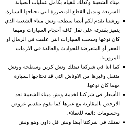
ميناء الشعيبة وكذلك للقيام بكامل عمليات الصيانة
السريعة وتبديل القطع المتضررة التي تحتاجها السيارة.
ورشتنا تقدم لكم أيضا سطحه ونش ميناء الشعيبة الذي
يتميز بقدرته على نقل كافة أحجام السيارات ومهما
كان نوعها وسحب السيارات التي علقت في الرمال او
الحفر أو المتعرضة للحوادث والعالقة في الازمات
المرورية.
كما اننا في شركتنا نمتلك ونش كرين وسطحه وونش
متنقل وغيرها من الاوناش التي قد تحتاجها السيارة
مهما كان نوعها.
الأسعار في شركتنا لخدمة ونش ميناء الشعيبة تعد
الارخص بالمقارنة مع غيرها كما نقوم بتقديم عروض
وحسومات دائمة للعملاء.
نمتلك في شركتنا أيضا ونش فل داون وهو ونش