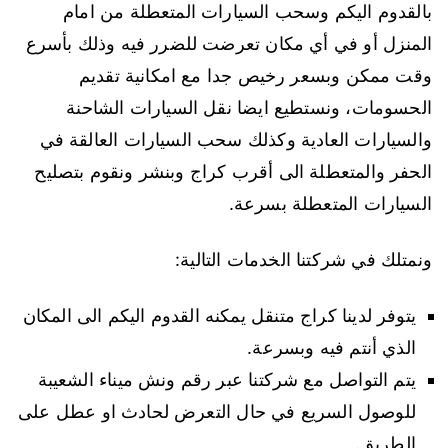
بالقدوم اليكم وسحب السيارات المتعطلة من امام
المنزل أو في أي مكان تعرضت للضرر فيه وذلك بأسرع
وقت ممكن وبسعر رخيص جدا مع امكانية تقديم
الحسومات، ونستطيع ايضا نقل السيارات الشاحنة
والسيارات العادية وكذلك سحب السيارات العالقة في
الحفر والمتعطلة الى أقرب كراج وبنشر ونقوم بتصليح
السيارات المتعطلة بسرعة.
ونمتلك في شركتنا الخدمات التالية:
يتوفر لدينا كراج متنقل يمكنه القدوم اليكم الى المكان
الذي أنتم فيه وبسرعة.
يتم التواصل مع شركتنا عبر رقم ونش ميناء الشعيبة
للوصول السريع في حال التعرض لحادث او عطل على
الطريق.