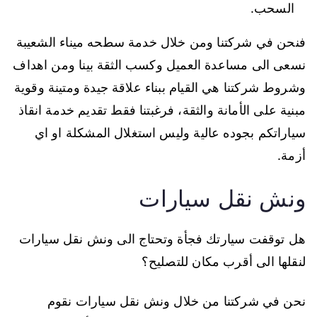
السحب.
فنحن في شركتنا ومن خلال خدمة سطحه ميناء الشعيبة
نسعى الى مساعدة العميل وكسب الثقة بينا ومن اهداف
وشروط شركتنا هي القيام ببناء علاقة جيدة ومتينة وقوية
مبنية على الأمانة والثقة، فرغبتنا فقط تقديم خدمة انقاذ
سياراتكم بجوده عالية وليس استغلال المشكلة او اي
أزمة.
ونش نقل سيارات
هل توقفت سيارتك فجأة وتحتاج الى ونش نقل سيارات
لنقلها الى أقرب مكان للتصليح؟
نحن في شركتنا من خلال ونش نقل سيارات نقوم