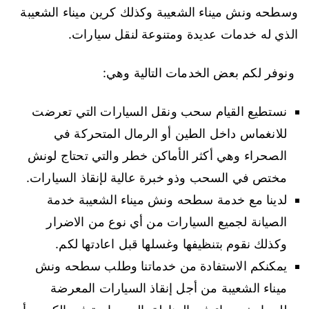
وسطحه ونش ميناء الشعيبة وكذلك كرين ميناء الشعيبة
الذي له خدمات عديدة ومتنوعة لنقل سيارات.
ونوفر لكم بعض الخدمات التالية وهي:
نستطيع القيام سحب ونقل السيارات التي تعرضت
للانغماس داخل الطين أو الرمال المتحركة في
الصحراء وهي أكثر الأماكن خطر والتي تحتاج لونش
مختص في السحب وذو خبرة عالية لإنقاذ السيارات.
لدينا مع خدمة سطحه ونش ميناء الشعيبة خدمة
الصيانة لجميع السيارات من أي نوع من الاضرار
وكذلك نقوم بتنظيفها وغسلها قبل اعادتها لكم.
يمكنكم الاستفادة من خدماتنا وطلب سطحه ونش
ميناء الشعيبة من أجل إنقاذ السيارات المعرضة