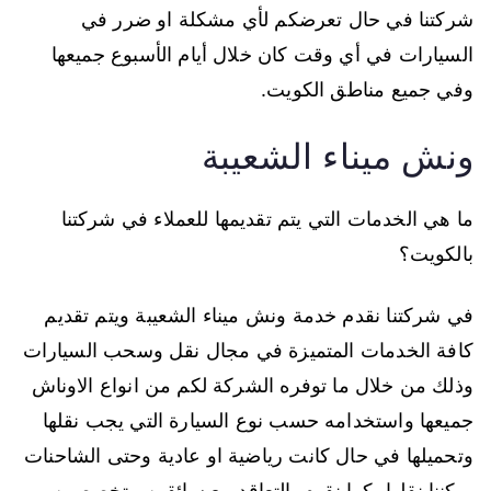
شركتنا في حال تعرضكم لأي مشكلة او ضرر في
السيارات في أي وقت كان خلال أيام الأسبوع جميعها
وفي جميع مناطق الكويت.
ونش ميناء الشعيبة
ما هي الخدمات التي يتم تقديمها للعملاء في شركتنا
بالكويت؟
في شركتنا نقدم خدمة ونش ميناء الشعيبة ويتم تقديم
كافة الخدمات المتميزة في مجال نقل وسحب السيارات
وذلك من خلال ما توفره الشركة لكم من انواع الاوناش
جميعها واستخدامه حسب نوع السيارة التي يجب نقلها
وتحميلها في حال كانت رياضية او عادية وحتى الشاحنات
يمكننا نقلها، كما نقوم بالتعاقد مع سائقين متخصصين