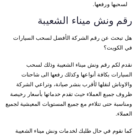
لسحبها ورفعها.
رقم ونش ميناء الشعيبة
هل تبحث عن رقم الشركة الأفضل لسحب السيارات
في الكويت؟
نقدم لكم رقم ونش ميناء الشعيبة وذلك لسحب
السيارات بكافة أنواعها وكذلك رفعها الى شاحنات
والاوناش لنقلها لأقرب بنشر صيانة، وتراعي الشركة
ظروف جميع العملاء حيث تقدم خدماتها بأسعار رخيصة
ومناسبة حتى تتلاءم مع جميع المستويات المعيشية لجميع
العملاء.
كما نقوم في حال طلبك لخدمات ونش ميناء الشعيبة