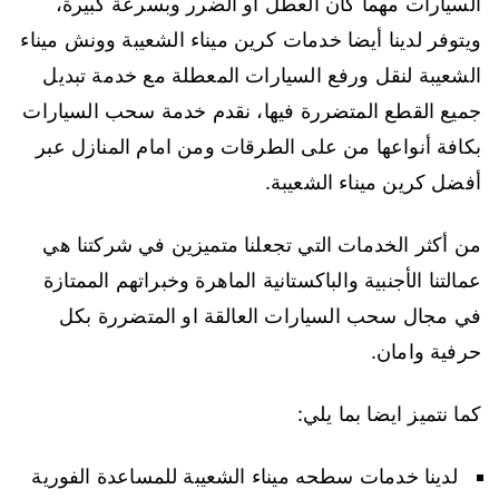
السيارات مهما كان العطل او الضرر وبسرعة كبيرة،
ويتوفر لدينا أيضا خدمات كرين ميناء الشعيبة وونش ميناء
الشعيبة لنقل ورفع السيارات المعطلة مع خدمة تبديل
جميع القطع المتضررة فيها، نقدم خدمة سحب السيارات
بكافة أنواعها من على الطرقات ومن امام المنازل عبر
أفضل كرين ميناء الشعيبة.
من أكثر الخدمات التي تجعلنا متميزين في شركتنا هي
عمالتنا الأجنبية والباكستانية الماهرة وخبراتهم الممتازة
في مجال سحب السيارات العالقة او المتضررة بكل
حرفية وامان.
كما نتميز ايضا بما يلي:
لدينا خدمات سطحه ميناء الشعيبة للمساعدة الفورية