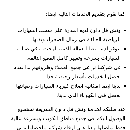
كما نقوم بتقديم الخدمات التالية ايضا:
ونش فل داون لديه القدرة على سحب السيارات
الرياضية العالقة في رمال الصحراء ونقلها.
يتوفر لدينا أيضا العمالة الفنية المختصة في صيانة
السيارات بسرعة وتغيير كامل القطع التالفة.
في شركتنا نراعي جميع العملاء وظروفهم لذا نقدم
أفضل الخدمات بأسعار رخيصة جدا.
لدينا ايضا امكانية اصلاح كهرباء السيارات وصيانتها
بفضل فني الكهرباء الذي لدينا.
عند طلبكم لخدمة ونش فل داون السريعة نستطيع
الوصول اليكم في جميع مناطق الكويت وبسرعة عالية
فقط تواصلوا معنا على ارقام شركتنا واحصلوا على