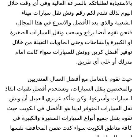
بالاستجابة لطلباتكم بالسرعة العالية وفي أي وقت خلال
اليوم لذلك نقدم لكم رقم ونش نقل سيارات ميناء
الشعيبة والذي يعد الأفضل والاسرع في هذا المجال،
فنحن نقوم أيضا برفع وسحب ونقل السيارات الصغيرة
او الكبيرة والشاحنات وحتى الحاويات الثقيلة من خلال
توفير أفضل كرين وونش للسيارات سواء كانت امام
منزلك أو على أي طريق.
حيث نقوم بالتعامل مع أفضل العمال المتدربين
والمختصين بنقل السيارات، ونستخدم أفضل تقنيات انقاذ
السيارات وأسرعها، وكن متأكد عزيزي العميل أن ونش
نقل السيارات المتوفر لدينا هو الأفضل في الكويت حيث
نقوم بنقل جميع أنواع السيارات الصغيرة والكبيرة في
كافة مناطق الكويت سواء كنت ضمن المحافظة نفسها