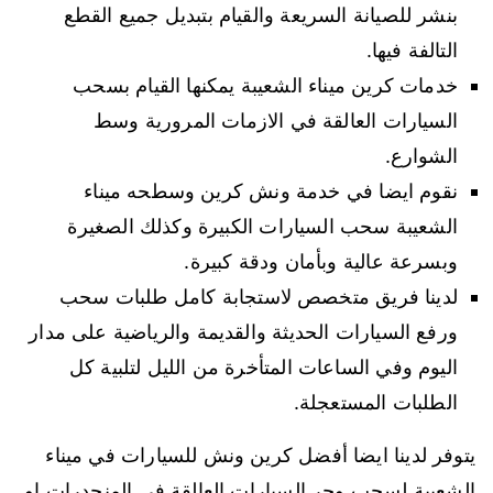
بنشر للصيانة السريعة والقيام بتبديل جميع القطع
التالفة فيها.
خدمات كرين ميناء الشعيبة يمكنها القيام بسحب
السيارات العالقة في الازمات المرورية وسط
الشوارع.
نقوم ايضا في خدمة ونش كرين وسطحه ميناء
الشعيبة سحب السيارات الكبيرة وكذلك الصغيرة
وبسرعة عالية وبأمان ودقة كبيرة.
لدينا فريق متخصص لاستجابة كامل طلبات سحب
ورفع السيارات الحديثة والقديمة والرياضية على مدار
اليوم وفي الساعات المتأخرة من الليل لتلبية كل
الطلبات المستعجلة.
يتوفر لدينا ايضا أفضل كرين ونش للسيارات في ميناء
الشعيبة لسحب وجر السيارات العالقة في المنحدرات او