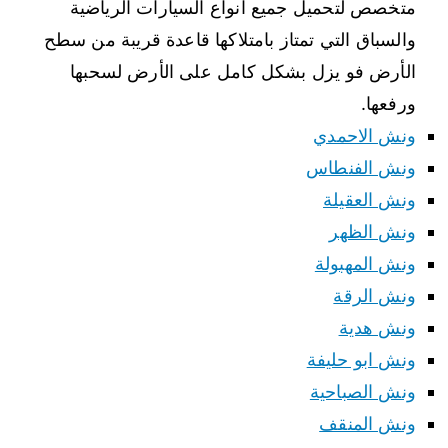
متخصص لتحميل جميع انواع السيارات الرياضية
والسباق التي تمتاز بامتلاكها قاعدة قريبة من سطح
الأرض فو يزل بشكل كامل على الأرض لسحبها
ورفعها.
ونش الاحمدي
ونش الفنطاس
ونش العقيلة
ونش الظهر
ونش المهبولة
ونش الرقة
ونش هدية
ونش ابو حليفة
ونش الصباحية
ونش المنقف