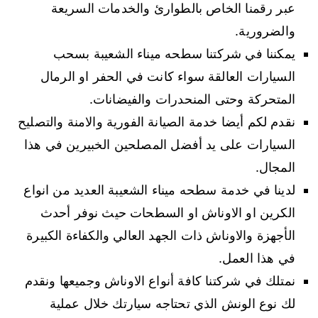
عبر رقمنا الخاص بالطوارئ والخدمات السريعة
والضرورية.
يمكننا في شركتنا سطحه ميناء الشعيبة بسحب
السيارات العالقة سواء كانت في الحفر او الرمال
المتحركة وحتى المنحدرات والفيضانات.
نقدم لكم أيضا خدمة الصيانة الفورية والامنة والتصليح
السيارات على يد أفضل المصلحين الخبيرين في هذا
المجال.
لدينا في خدمة سطحه ميناء الشعيبة العديد من انواع
الكرين او الاوناش او السطحات حيث نوفر أحدث
الأجهزة والاوناش ذات الجهد العالي والكفاءة الكبيرة
في هذا العمل.
نمتلك في شركتنا كافة أنواع الاوناش وجميعها ونقدم
لك نوع الونش الذي تحتاجه سيارتك خلال عملية