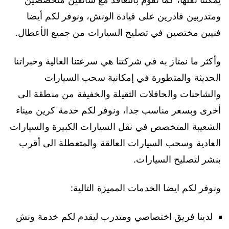
ومتدربين قادرين على قيادة الونش، ونوفر لكم أيضا
فنيين مختصين في تصليح السيارات من جميع الأعطال.
وأكثر ما نمتاز به في شركتنا هي سرعتنا العالية وخبراتنا
الحديثة والمتطورة في إمكانية سحب السيارات
والشاحنات والحافلات الثقيلة والخفيفة من منطقة الى
أخرى وبسعر مناسب جدا، ونوفر لكم خدمة كرين ميناء
الشعيبة المتخصص في نقل السيارات الكبيرة والسيارات
العادية وسحب السيارات العالقة والمتعطلة الى أقرب
بنشر لتصليح السيارات.
ونوفر لكم ايضا الخدمات المميزة التالية:
لدينا فريق اختصاصي ومتدرب ليقدم لكم خدمة ونش