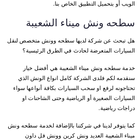
الويب أو بتحميل التطبيق الخاص بنا.
سطحه ونش ميناء الشعيبة
هل تبحث عن شركة لديها سطحه وونش متخصص لنقل
السيارات المتعرضة لحادث في الطرق الرئيسية؟
خدمة سطحه ونش ميناء الشعيبة هي أفضل خيار
سنقدمه لكم فلدى الشركة كامل انواع الونش الذي
تحتاجونه لرفع او سحب السيارات بكافة أنواعها سواء
السيارات الصغيرة أو الرياضية وحتى الشاحنات او
دراجات رياضية.
كما يتوفر لدينا في شركتنا بالإضافة لخدمة سطحه ونش
ميناء الشعيبة العديد ونش كرين وونش فل داون